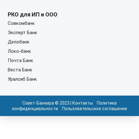
РКО для ИП и ООО
Совкомбанк
Эксперт Банк
Делобанк
Локо-банк
Почта Банк
Веста Банк
Уралсиб Банк
Совет-Банкира © 2023 |
Контакты
Политика
конфиденциальности
Пользовательское соглашение