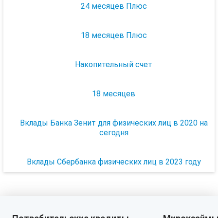
24 месяцев Плюс
18 месяцев Плюс
Накопительный счет
18 месяцев
Вклады Банка Зенит для физических лиц в 2020 на
сегодня
Вклады Сбербанка физических лиц в 2023 году