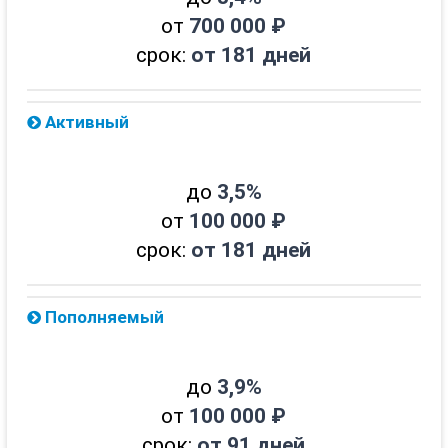
от
700 000 ₽
срок:
от 181 дней
Активный
до
3,5%
от
100 000 ₽
срок:
от 181 дней
Пополняемый
до
3,9%
от
100 000 ₽
срок:
от 91 дней