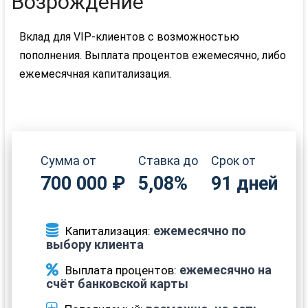
Возрождение
Вклад для VIP-клиентов с возможностью
пополнения. Выплата процентов ежемесячно, либо
ежемесячная капитализация.
Сумма от
Ставка до
Срок от
700 000 ₽
5,08%
91 дней
ежемесячно по
Капитализация:
выбору клиента
ежемесячно на
Выплата процентов:
счёт банковской карты