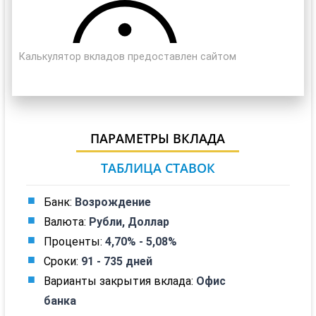
Калькулятор вкладов предоставлен сайтом
calcus.ru
ПАРАМЕТРЫ ВКЛАДА
ТАБЛИЦА СТАВОК
Банк:
Возрождение
Валюта:
Рубли, Доллар
Проценты:
4,70% - 5,08%
Сроки:
91 - 735 дней
Варианты закрытия вклада:
Офис
банка