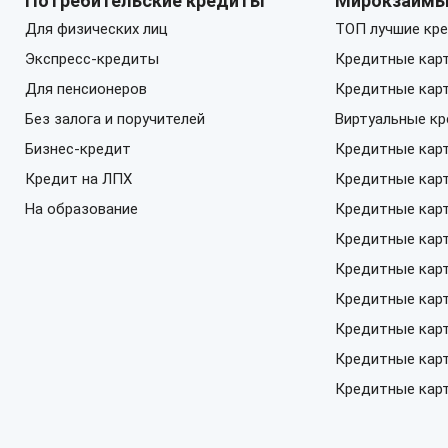
Потребительские кредиты
Мирокзайм
Для физических лиц
ТОП лучшие кре
Экспресс-кредиты
Кредитные кар
Для пенсионеров
Кредитные кар
Без залога и поручителей
Виртуальные к
Бизнес-кредит
Кредитные кар
Кредит на ЛПХ
Кредитные кар
На образование
Кредитные кар
Кредитные карт
Кредитные карт
Кредитные кар
Кредитные карт
Кредитные кар
Кредитные карт