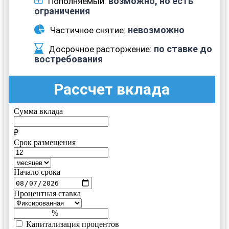
возможно, но есть
Пополняемый:
ограничения
невозможно
Частичное снятие:
по ставке до
Досрочное расторжение:
востребования
Рассчет вклада