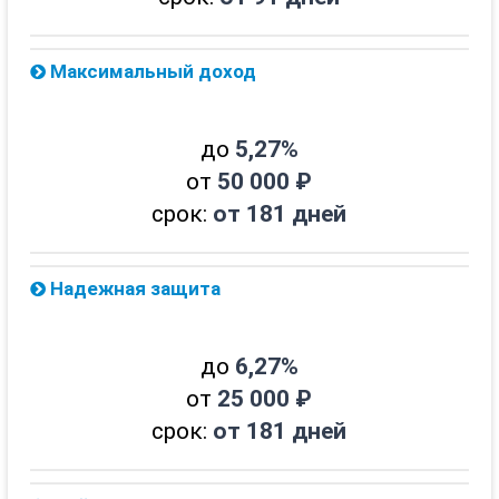
Максимальный доход
до
5,27%
от
50 000 ₽
срок:
от 181 дней
Надежная защита
до
6,27%
от
25 000 ₽
срок:
от 181 дней