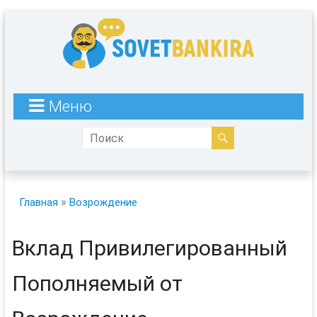
Меню
»
Главная
Возрождение
Вклад
Привилегированный
Пополняемый
от