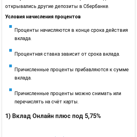
открывались другие депозиты в Сбербанке.
Условия начисления процентов
Проценты начисляются в конце срока действия
вклада.
Процентная ставка зависит от срока вклада.
Причисленные проценты прибавляются к сумме
вклада.
Причисленные проценты можно снимать или
перечислять на счёт карты.
1) Вклад Онлайн плюс под 5,75%