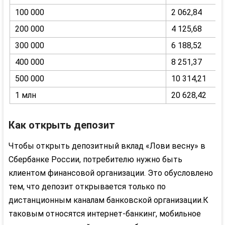
100 000
2 062,84
200 000
4 125,68
300 000
6 188,52
400 000
8 251,37
500 000
10 314,21
1 млн
20 628,42
Как открыть депозит
Чтобы открыть депозитный вклад «Лови весну» в
Сбербанке России, потребителю нужно быть
клиентом финансовой организации. Это обусловлено
тем, что депозит открывается только по
дистанционным каналам банковской организации.К
таковым относятся интернет-банкинг, мобильное