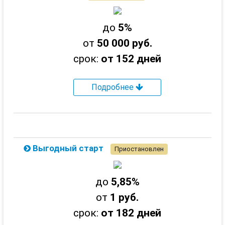
до
5%
от
50 000 руб.
срок:
от 152 дней
Подробнее
Выгодный старт
Приостановлен
до
5,85%
от
1 руб.
срок:
от 182 дней