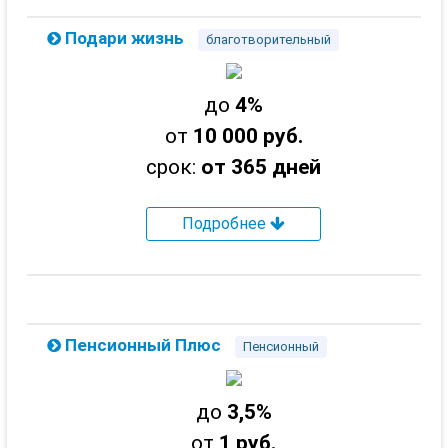
Подари жизнь
благотворительный
до
4%
от
10 000 руб.
срок:
от 365 дней
Подробнее
Пенсионный Плюс
Пенсионный
до
3,5%
от
1 руб.