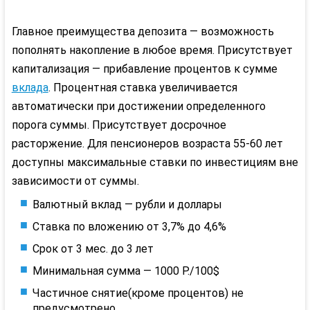
Главное преимущества депозита — возможность
пополнять накопление в любое время. Присутствует
капитализация — прибавление процентов к сумме
вклада
. Процентная ставка увеличивается
автоматически при достижении определенного
порога суммы. Присутствует досрочное
расторжение. Для пенсионеров возраста 55-60 лет
доступны максимальные ставки по инвестициям вне
зависимости от суммы.
Валютный вклад — рубли и доллары
Ставка по вложению от 3,7% до 4,6%
Срок от 3 мес. до 3 лет
Минимальная сумма — 1000 Р./100$
Частичное снятие(кроме процентов) не
предусмотрено