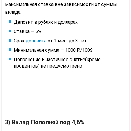
максимальная ставка вне зависимости от суммы
вклада.
Депозит в рублях и долларах
Ставка — 5%
Срок
депозита
от 1 мес. до 3 лет
Минимальная сумма — 1000 Р./100$
Пополнение и частичное снятие(кроме
процентов) не предусмотрено
3) Вклад Пополняй под 4,6%