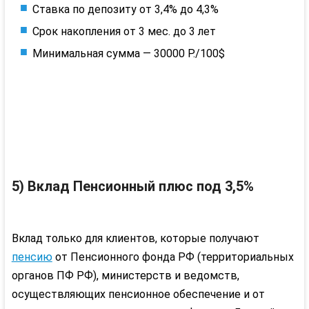
Ставка по депозиту от 3,4% до 4,3%
Срок накопления от 3 мес. до 3 лет
Минимальная сумма — 30000 Р./100$
5) Вклад Пенсионный плюс под 3,5%
Вклад только для клиентов, которые получают
пенсию
от Пенсионного фонда РФ (территориальных
органов ПФ РФ), министерств и ведомств,
осуществляющих пенсионное обеспечение и от