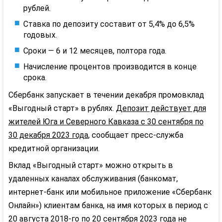
рублей.
Ставка по депозиту составит от 5,4% до 6,5%
годовых.
Сроки — 6 и 12 месяцев, полтора года.
Начисление процентов производится в конце
срока.
Сбербанк запускает в течении декабря промовклад
«Выгодный старт» в рублях.
Депозит действует для
жителей Юга и Северного Кавказа с 30 сентября по
30 декабря 2023 года
, сообщает пресс-служба
кредитной организации.
Вклад «Выгодный старт» можно открыть в
удаленных каналах обслуживания (банкомат,
интернет-банк или мобильное приложение «Сбербанк
Онлайн») клиентам банка, на имя которых в период с
20 августа 2018-го по 20 сентября 2023 года не