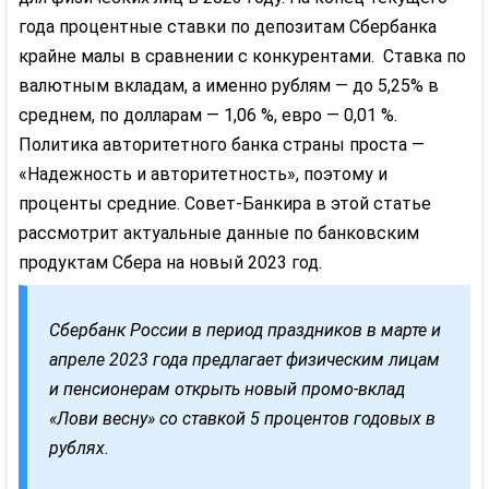
года процентные ставки по депозитам Сбербанка
крайне малы в сравнении с конкурентами. Ставка по
валютным вкладам, а именно рублям — до 5,25% в
среднем, по долларам — 1,06 %, eвpo — 0,01 %.
Политика авторитетного банка страны проста —
«Надежность и авторитетность», поэтому и
проценты средние. Совет-Банкира в этой статье
рассмотрит актуальные данные по банковским
продуктам Сбера на новый 2023 год.
Сбербанк России в период праздников в марте и
апреле 2023 года предлагает физическим лицам
и пенсионерам открыть новый промо-вклад
«Лови весну» со ставкой 5 процентов годовых в
рублях.