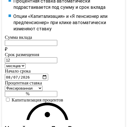
Процентная ставка автоматически
подрастаивается под сумму и срок вклада
Опции «Капитализация» и «Я пенсионер или
предпенсионер» при клике автоматически
изменяют ставку