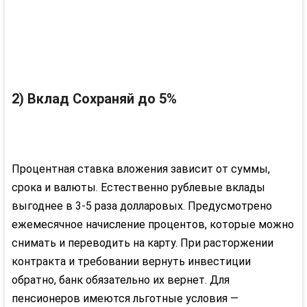
2) Вклад Сохраняй до 5%
Процентная ставка вложения зависит от суммы,
срока и валюты. Естественно рублевые вклады
выгоднее в 3-5 раза долларовых. Предусмотрено
ежемесячное начисление процентов, которые можно
снимать и переводить на карту. При расторжении
контракта и требовании вернуть инвестиции
обратно, банк обязательно их вернет. Для
пенсионеров имеются льготные условия —