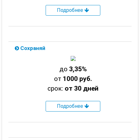
Подробнее
Сохраняй
до
3,35%
от
1000 руб.
срок:
от 30 дней
Подробнее