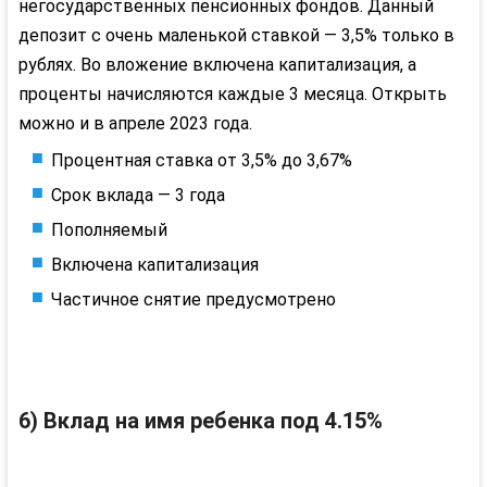
негосударственных пенсионных фондов. Данный
депозит с очень маленькой ставкой — 3,5% только в
рублях. Во вложение включена капитализация, а
проценты начисляются каждые 3 месяца. Открыть
можно и в апреле 2023 года.
Процентная ставка от 3,5% до 3,67%
Срок вклада — 3 года
Пополняемый
Включена капитализация
Частичное снятие предусмотрено
6) Вклад на имя ребенка под 4.15%