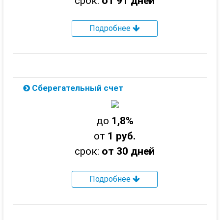
срок:
от 91 дней
Подробнее
Сберегательный счет
до
1,8%
от
1 руб.
срок:
от 30 дней
Подробнее