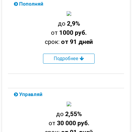
Пополняй
до
2,9%
от
1000 руб.
срок:
от 91 дней
Подробнее
Управляй
до
2,55%
от
30 000 руб.