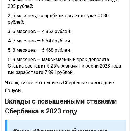
235 рублей;
5 месяцев, то прибыль составит уже 4 030
рублей;
6 месяцев — 4 852 рублей;
7 месяцев — 5 647 рублей;
8 месяцев — 6 468 рублей;
9 месяцев — максимальный срок депозита.
Ставка составит 5,25%. А значит к осени 2023 года
вы заработаете 7 891 рублей.
Что ж, такие вот нынче в Сбербанке новогодние
бонусы.
Вклады с повышенными ставками
Сбербанка в 2023 году
Вклад «Максимальный доход» под