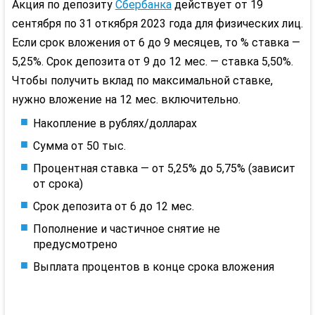
Акция по депозиту
Сбербанка
действует от 19
сентября по 31 откября 2023 года для физических лиц.
Если срок вложения от 6 до 9 месяцев, то % ставка —
5,25%. Срок депозита от 9 до 12 мес. — ставка 5,50%.
Чтобы получить вклад по максимальной ставке,
нужно вложение на 12 мес. включительно.
Накопление в рублях/долларах
Сумма от 50 тыс.
Процентная ставка — от 5,25% до 5,75% (зависит
от срока)
Срок депозита от 6 до 12 мес.
Пополнение и частичное снятие не
предусмотрено
Выплата процентов в конце срока вложения