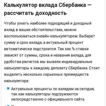
Калькулятор вклада Сбербанка —
рассчитать доходность
Чтобы узнать наиболее подходящий и доходный
вклад в ваших обстоятельствах, можно
воспользоваться онлайн-калькулятором. Выберет
сумму и срок вклада, а актуальный процент
автоматически подстроится. Так как % ставки
зависят от суммы, срока и названия вклада, для
удобства расчетов мы вывели индивидуальные
калькуляторы к каждому депозиту Сбербанка. Стоит
выделить несколько серьезных преимуществ
калькулятора:
Актуальные проценты по вкладам на сегодня,
так как калькуляторы подгружаются
непосредственно с официального сайта