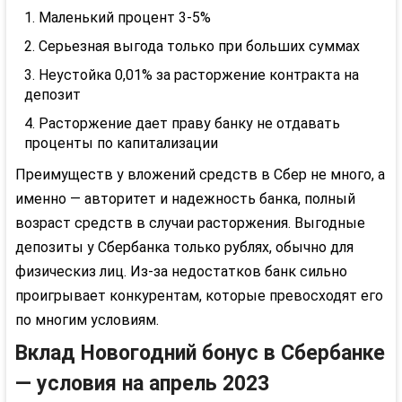
Маленький процент 3-5%
Серьезная выгода только при больших суммах
Неустойка 0,01% за расторжение контракта на
депозит
Расторжение дает праву банку не отдавать
проценты по капитализации
Преимуществ у вложений средств в Сбер не много, а
именно — авторитет и надежность банка, полный
возраст средств в случаи расторжения. Выгодные
депозиты у Сбербанка только рублях, обычно для
физическиз лиц. Из-за недостатков банк сильно
проигрывает конкурентам, которые превосходят его
по многим условиям.
Вклад Новогодний бонус в Сбербанке
— условия на апрель 2023