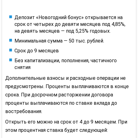
Депозит «Новогодний бонус» открывается на
срок от четырех до девяти месяцев под 4,85%,
на девять месяцев — под 5,25% годовых.
Минимальная сумма — 50 тыс. рублей.
Срок до 9 месяцев
Без капитализации, пополнения, частичного
снятия
Дополнительные взносы и расходные операции не
предусмотрены. Проценты выплачиваются в конце
срока. При досрочном расторжении договора
проценты выплачиваются по ставке вклада до
востребования.
Открыть его можно на срок от 4 до 9 месяцем. При
этом процентная ставка будет следующей: