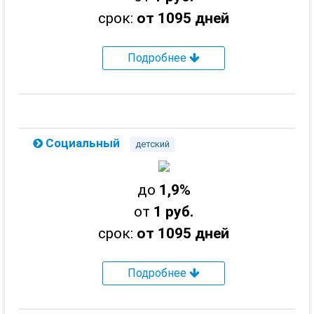
срок:
от 1095 дней
Подробнее
Социальный
детский
до
1,9%
от
1 руб.
срок:
от 1095 дней
Подробнее