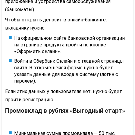
приложение и устройства самообслуживания
(банкоматы).
Чтобы открыть депозит в онлайн-банкинге,
вкладчику нужно:
На официальном сайте банковской организации
на странице продукта пройти по кнопке
«Оформить онлайн».
Войти в Сбербанк Онлайн и с главной страницы
сайта. В открывшейся форме нужно будет
указать данные для входа в систему (логин с
паролем).
Если этих данных у пользователя нет, нужно будет
пройти регистрацию.
Промовклад в рублях «Выгодный старт»
Минимальная сумма промовклада — 50 тыс.