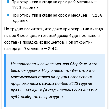
При открытии вклада на срок до 9 месяцев —
4,85% годовых.
При открытии вклада на срок 9 месяцев — 5,25%
годовых.
Не трудно посчитать, что даже при открытии вклада
на все 9 месяцев, итоговый доход будет меньше и
составит порядка 4х процентов. При открытии
вклада до 9 месяцев — 2-4 %.
Не порадовал, к сожалению, нас Сбербанк, и это
было ожидаемо. Но учитывая тот факт, что его
максимальная ставка по другим депозитным
предложениям с начала ноября 2023 года не
превышает 4,65% ( вклад «Сохраняй» от 400 тыс.
руб.), выбирать не приходится.