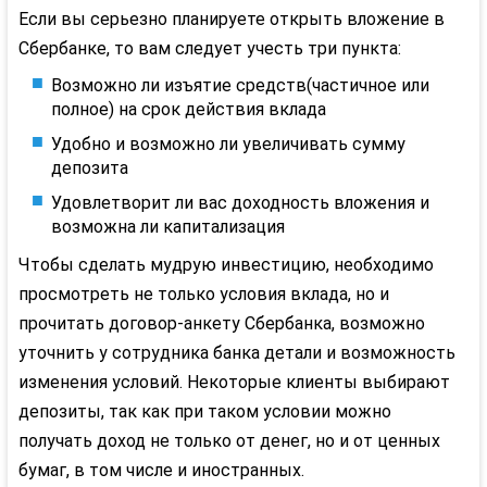
Если вы серьезно планируете открыть вложение в
Сбербанке, то вам следует учеcть три пункта:
Возможно ли изъятие средств(частичное или
полное) на срок действия вклада
Удобно и возможно ли увеличивать сумму
депозита
Удовлетворит ли вас доходность вложения и
возможна ли капитализация
Чтобы сделать мудрую инвестицию, необходимо
просмотреть не только условия вклада, но и
прочитать договор-анкету Сбербанка, возможно
уточнить у сотрудника банка детали и возможность
изменения условий. Некоторые клиенты выбирают
депозиты, так как при таком условии можно
получать доход не только от денег, но и от ценных
бумаг, в том числе и иностранных.