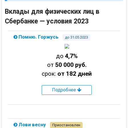
Вклады для физических лиц в
Сбербанке — условия 2023
Помню. Горжусь
до 31.05.2023
до
4,7%
от
50 000 руб.
срок:
от 182 дней
Подробнее
Лови весну
Приостановлен