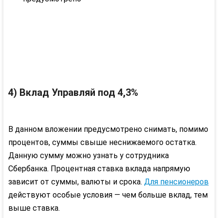
4) Вклад Управляй под 4,3%
В данном вложении предусмотрено снимать, помимо
процентов, суммы свыше неснижаемого остатка.
Данную сумму можно узнать у сотрудника
Сбербанка. Процентная ставка вклада напрямую
зависит от суммы, валюты и срока.
Для пенсионеров
действуют особые условия — чем больше вклад, тем
выше ставка.