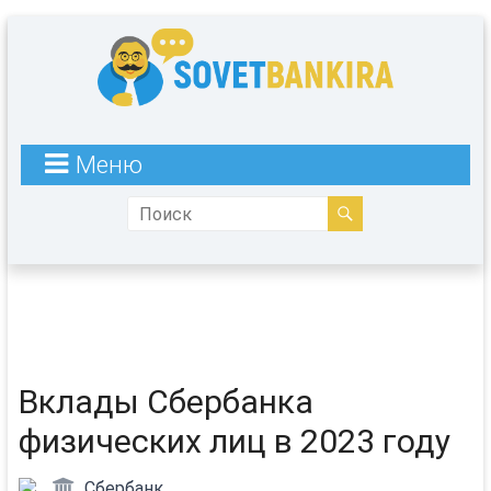
Меню
Вклады Сбербанка
физических лиц в 2023 году
Сбербанк