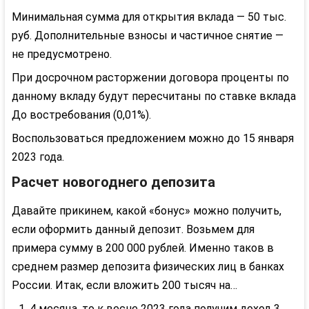
Минимальная сумма для открытия вклада — 50 тыс.
руб. Дополнительные взносы и частичное снятие —
не предусмотрено.
При досрочном расторжении договора проценты по
данному вкладу будут пересчитаны по ставке вклада
До востребования (0,01%).
Воспользоваться предложением можно до 15 января
2023 года.
Расчет новогоднего депозита
Давайте прикинем, какой «бонус» можно получить,
если оформить данный депозит. Возьмем для
примера сумму в 200 000 рублей. Именно таков в
среднем размер депозита физических лиц в банках
России. Итак, если вложить 200 тысяч на…
4 месяца, то к весне 2023 года получим доход 3