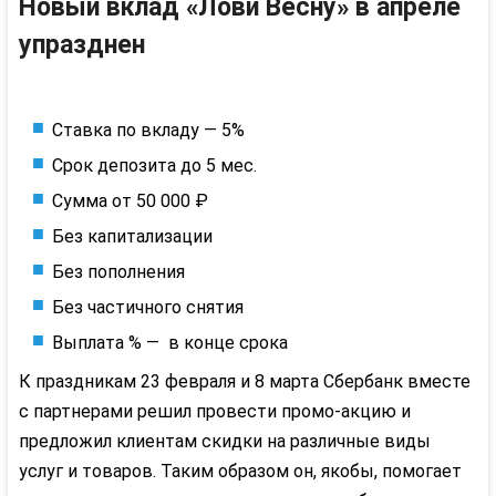
Новый вклад «Лови Весну» в апреле
упразднен
Ставка по вкладу — 5%
Срок депозита до 5 мес.
Сумма от 50 000 ₽
Без капитализации
Без пополнения
Без частичного снятия
Выплата % — в конце срока
К праздникам 23 февраля и 8 марта Сбербанк вместе
с партнерами решил провести промо-акцию и
предложил клиентам скидки на различные виды
услуг и товаров. Таким образом он, якобы, помогает