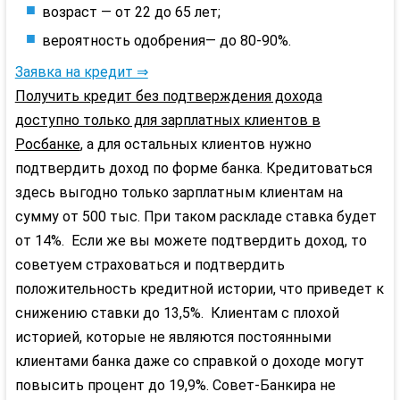
возраст — от 22 до 65 лет;
вероятность одобрения— до 80-90%.
Заявка на кредит ⇒
Получить кредит без подтверждения дохода
доступно только для зарплатных клиентов в
Росбанке
, а для остальных клиентов нужно
подтвердить доход по форме банка. Кредитоваться
здесь выгодно только зарплатным клиентам на
сумму от 500 тыс. При таком раскладе ставка будет
от 14%. Если же вы можете подтвердить доход, то
советуем страховаться и подтвердить
положительность кредитной истории, что приведет к
снижению ставки до 13,5%. Клиентам с плохой
историей, которые не являются постоянными
клиентами банка даже со справкой о доходе могут
повысить процент до 19,9%. Совет-Банкира не