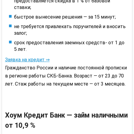
предоставляется скидка в 1 % от базовой
ставки;
быстрое вынесение решения — за 15 минут;
не требуется привлекать поручителей и вносить
залог;
срок предоставления заемных средств- от 1 до
5 лет.
Заявка на кредит ⇒
Гражданство России и наличие постоянной прописки
в регионе работы
СКБ
-Банка. Возраст — от 23 до 70
лет. Стаж работы на текущем месте — от 3 месяцев.
Хоум
Кредит Банк — займ наличными
от 10,9 %