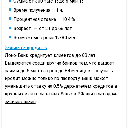
Сумма от 300 тыс. Р. до 5 млн. Р.
Время получения — 1 ч.
Процентная ставка — 10.4 %
Возраст — от 21 до 68 лет
Возможные сроки 12-84 мес.
Заявка на кредит ⇒
Локо-Банк кредитует клиентов до 68 лет.
Выделяется среди других банков тем, что выдает
займы до 5 млн. на срок до 84 месяцев. Получить
кредит можно только по паспорту. Банк может
уменьшить ставку на 0,5%
держателем кредитов в
крупных и авторитетных банков РФ или
при подаче
заявки онлайн
.