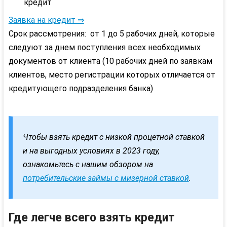
кредит
Заявка на кредит ⇒
Срок рассмотрения: от 1 до 5 рабочих дней, которые
следуют за днем поступления всех необходимых
документов от клиента (10 рабочих дней по заявкам
клиентов, место регистрации которых отличается от
кредитующего подразделения банка)
Чтобы взять кредит с низкой процетной ставкой
и на выгодных условиях в 2023 году,
ознакомьтесь с нашим обзором на
потребительские займы с мизерной ставкой
.
Где легче всего взять кредит