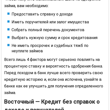
займа, вам необходимо:
Предоставить справку о доходе
Иметь поручителей или залог имущества
Собрать полный перечень документов
Выбрать нужную сумму и срок кредитования
Не иметь просрочек и судебных тяжб по
неуплате займов
Всего лишь 4 фактора могут серьезно повлиять на
процентную ставку и вероятность одобрения банка.
Перед походом в банк лучше всего проверить свою
кредитную историю и, если она испочена, узнайте в
банке как ее улучшить для получения определенного
займа.
Восточный — Кредит без справок о