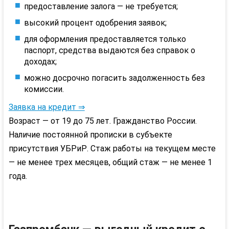
предоставление залога — не требуется;
высокий процент одобрения заявок;
для оформления предоставляется только
паспорт, средства выдаются без справок о
доходах;
можно досрочно погасить задолженность без
комиссии.
Заявка на кредит ⇒
Возраст — от 19 до 75 лет. Гражданство России.
Наличие постоянной прописки в субъекте
присутствия
УБРиР
. Стаж работы на текущем месте
— не менее трех месяцев, общий стаж — не менее 1
года.