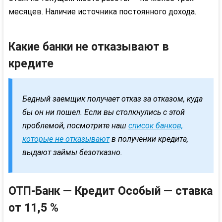
месяцев. Наличие источника постоянного дохода.
Какие банки не отказывают в
кредите
Бедный заемщик получает отказ за отказом, куда
бы он ни пошел. Если вы столкнулись с этой
проблемой, посмотрите наш
список банков,
которые не отказывают
в получении кредита,
выдают займы безотказно.
ОТП
-Банк — Кредит Особый — ставка
от 11,5 %