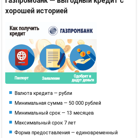
Газпромбанк — выгодный кредит с
хорошей историей
Валюта кредита — рубли
Минимальная сумма — 50 000 рублей
Минимальный срок — 13 месяцев
Максимальный срок 7 лет
Форма предоставления — единовременный