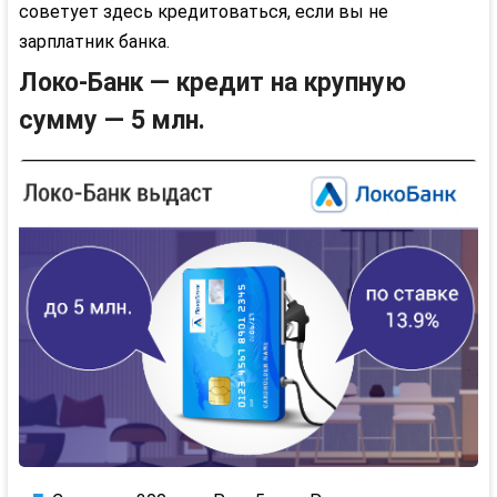
советует здесь кредитоваться, если вы не
зарплатник банка.
Локо-Банк — кредит на крупную
сумму — 5 млн.