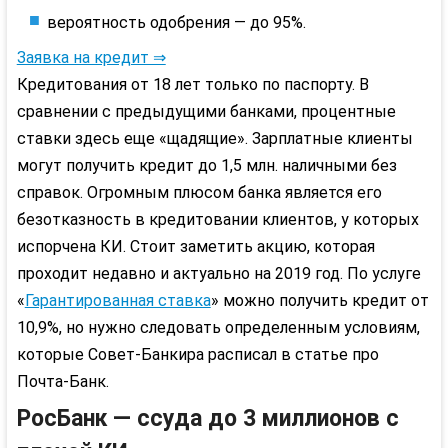
вероятность одобрения — до 95%.
Заявка на кредит ⇒
Кредитования от 18 лет только по паспорту. В
сравнении с предыдущими банками, процентные
ставки здесь еще «щадящие». Зарплатные клиенты
могут получить кредит до 1,5 млн. наличными без
справок. Огромным плюсом банка является его
безотказность в кредитовании клиентов, у которых
испорчена КИ. Стоит заметить акцию, которая
проходит недавно и актуально на 2019 год. По услуге
«
Гарантированная ставка
» можно получить кредит от
10,9%, но нужно следовать определенным условиям,
которые Совет-Банкира расписал в статье про
Почта-Банк.
РосБанк — ссуда до 3 миллионов с