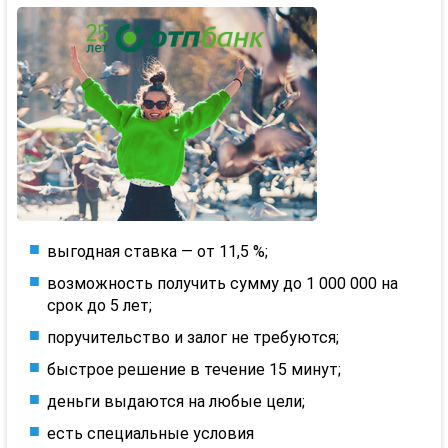
выгодная ставка — от 11,5 %;
возможность получить сумму до 1 000 000 на
срок до 5 лет;
поручительство и залог не требуются;
быстрое решение в течение 15 минут;
деньги выдаются на любые цели;
есть специальные условия