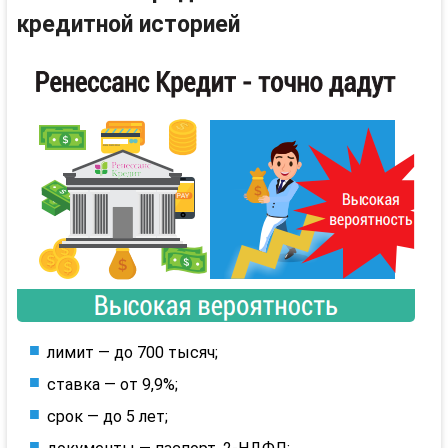
кредитной историей
лимит — до 700 тысяч;
ставка — от 9,9%;
срок — до 5 лет;