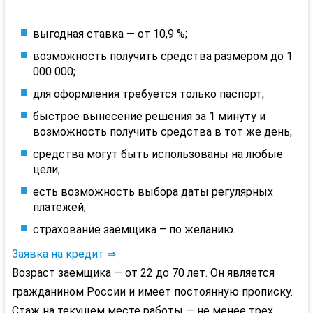
выгодная ставка — от 10,9 %;
возможность получить средства размером до 1
000 000;
для оформления требуется только паспорт;
быстрое вынесение решения за 1 минуту и
возможность получить средства в тот же день;
средства могут быть использованы на любые
цели;
есть возможность выбора даты регулярных
платежей;
страхование заемщика – по желанию.
Заявка на кредит ⇒
Возраст заемщика — от 22 до 70 лет. Он является
гражданином России и имеет постоянную прописку.
Стаж на текущем месте работы — не менее трех