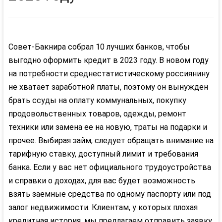
Совет-Бакнира собрал 10 лучших банков, чтобы
выгодно оформить кредит в 2023 году. В новом году
на потребности среднестатистическому россиянину
не хватает заработной платы, поэтому он вынужден
брать ссуды на оплату коммунальных, покупку
продовольственных товаров, одежды, ремонт
техники или замена ее на новую, траты на подарки и
прочее. Выбирая займ, следует обращать внимание на
тарифную ставку, доступный лимит и требования
банка. Если у вас нет официального трудоуcтройства
и справки о доходах, для вас будет возможность
взять заемные средства по одному паспорту или под
залог недвижимости. Клиентам, у которых плохая
кредитная история, мы предлагаем отправить заявку