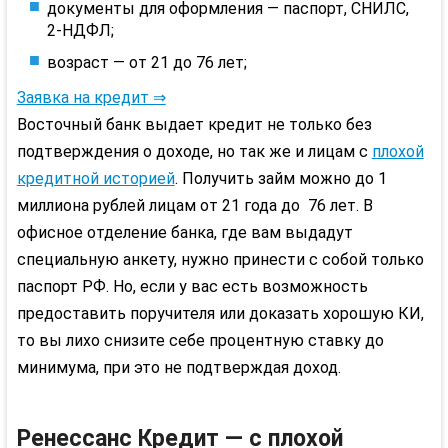
документы для оформления — паспорт, СНИЛС,
2-НДФЛ;
возраст — от 21 до 76 лет;
Заявка на кредит ⇒
Восточный банк выдает кредит не только без
подтверждения о доходе, но так же и лицам с
плохой
кредитной историей
. Получить займ можно до 1
миллиона рублей лицам от 21 года до 76 лет. В
офисное отделение банка, где вам выдадут
специальную анкету, нужно принести с собой только
паспорт РФ. Но, если у вас есть возможность
предоставить поручителя или доказать хорошую КИ,
то вы лихо снизите себе процентную ставку до
минимума, при это не подтверждая доход.
Ренессанс Кредит — с плохой