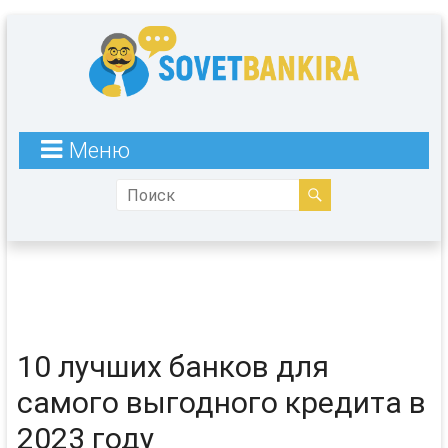
Меню
10 лучших банков для
самого выгодного кредита в
2023 году