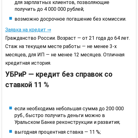
для
зарплатных
клиентов, позволяющие
получить до 4 000 000 рублей;
возможно досрочное погашение без комиссии.
Заявка на кредит ⇒
Гражданство России. Возраст — от 21 года до 64 лет.
Стаж на текущем месте работы — не менее 3-х
месяцев, для ИП — не менее 12 месяцев. Отличная
кредитная история.
УБРиР
— кредит без справок со
ставкой 11 %
если необходима небольшая сумма до 200 000
руб., быстро получить деньги можно в
Уральском Банке реконструкции и развития;
выгодная процентная ставка — 11 %;