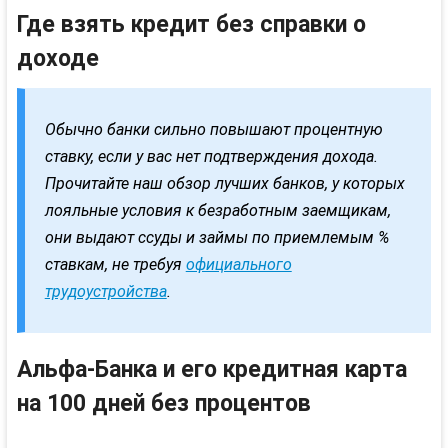
Где взять кредит без справки о
доходе
Обычно банки сильно повышают процентную
ставку, если у вас нет подтверждения дохода.
Прочитайте наш обзор лучших банков, у которых
лояльные условия к безработным заемщикам,
они выдают ссуды и займы по приемлемым %
ставкам, не требуя
официального
трудоустройства
.
Альфа-Банка и его кредитная карта
на 100 дней без процентов