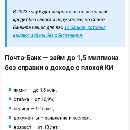
В 2023 году будет непросто взять выгодный
кредит без залога и поручителей, но Совет-
Банкира нашел для вас
12 банков, которые
выдают займы без обеспечения
.
Почта-Банк — займ до 1,5 миллиона
без справки о доходе с плохой КИ
лимит — до 1,5 млн.;
ставка — от 10,9%;
период — 1-15 лет;
документы — заявление и паспорт;
возраст — от 18 лет;