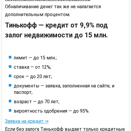
Обналичивание денег так же не налагается
дополнительным процентом.
Тинькофф — кредит от 9,9% под
залог недвижимости до 15 млн.
лимит — до 15 млн.;
ставка — от 12%;
срок — до 20 лет;
документы — заявка, заполненная на сайте, и
паспорт;
возраст — до 70 лет;
вероятность одобрения — до 95%.
Заявка на кредит ⇒
Если без залога Тинькофф выдает только кредитные