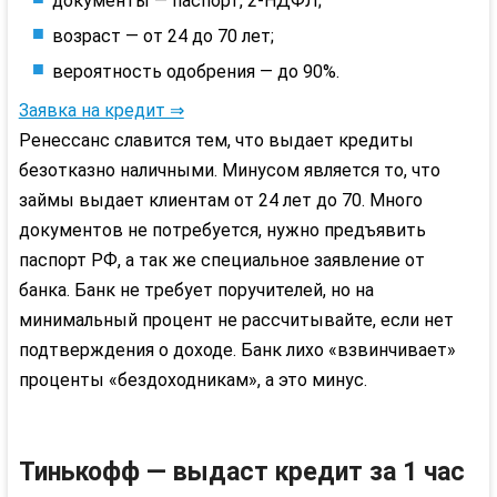
документы — паспорт, 2-НДФЛ;
возраст — от 24 до 70 лет;
вероятность одобрения — до 90%.
Заявка на кредит ⇒
Ренессанс славится тем, что выдает кредиты
безотказно наличными. Минусом является то, что
займы выдает клиентам от 24 лет до 70. Много
документов не потребуется, нужно предъявить
паспорт РФ, а так же специальное заявление от
банка. Банк не требует поручителей, но на
минимальный процент не рассчитывайте, если нет
подтверждения о доходе. Банк лихо «взвинчивает»
проценты «бездоходникам», а это минус.
Тинькофф — выдаст кредит за 1 час