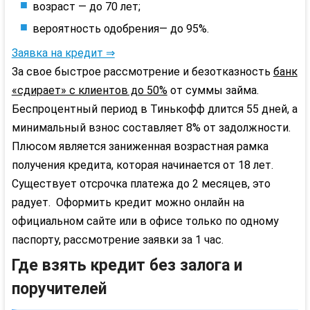
возраст — до 70 лет;
вероятность одобрения— до 95%.
Заявка на кредит ⇒
За свое быстрое рассмотрение и безотказность
банк
«сдирает» с клиентов до 50%
от суммы займа.
Беспроцентный период в Тинькофф длится 55 дней, а
минимальный взнос составляет 8% от задолжности.
Плюсом является заниженная возрастная рамка
получения кредита, которая начинается от 18 лет.
Существует отсрочка платежа до 2 месяцев, это
радует. Оформить кредит можно онлайн на
официальном сайте или в офисе только по одному
паспорту, рассмотрение заявки за 1 час.
Где взять кредит без залога и
поручителей