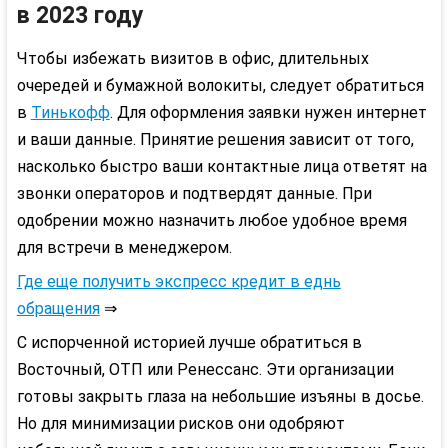
в
2023
году
Чтобы избежать визитов в офис, длительных
очередей и бумажной волокиты, следует обратиться
в
Тинькофф
. Для оформления заявки нужен интернет
и ваши данные. Принятие решения зависит от того,
насколько быстро ваши контактные лица ответят на
звонки операторов и подтвердят данные. При
одобрении можно назначить любое удобное время
для встречи в менеджером.
Где еще получить экспресс кредит в еднь
обращения
⇒
С испорченной историей лучше обратиться в
Восточный, ОТП или Ренессанс. Эти организации
готовы закрыть глаза на небольшие изъяны в досье.
Но для минимизации рисков они одобряют