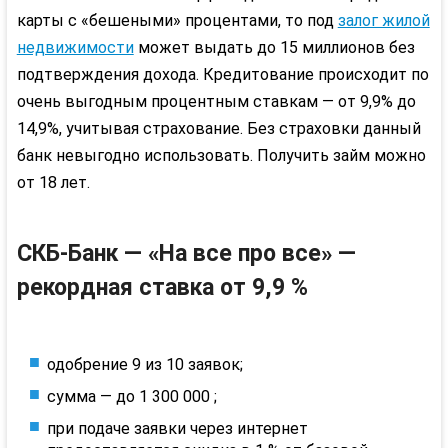
карты с «бешеными» процентами, то под
залог жилой
недвижимости
может выдать до 15 миллионов без
подтверждения дохода. Кредитование происходит по
очень выгодным процентным ставкам — от 9,9% до
14,9%, учитывая страхование. Без страховки данный
банк невыгодно использовать. Получить займ можно
от 18 лет.
СКБ
-Банк — «На все про все» —
рекордная ставка от 9,9 %
одобрение 9 из 10 заявок;
сумма — до 1 300 000 ;
при подаче заявки через интернет