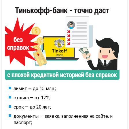
лимит — до 15 млн.;
ставка — от 12%;
срок — до 20 лет;
документы — заявка, заполненная на сайте, и
паспорт;