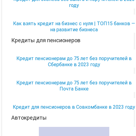
году
Как взять кредит на бизнес с нуля | ТОП15 банков —
на развитие бизнеса
Кредиты для пенсионеров
Кредит пенсионерам до 75 лет без поручителей в
Сбербанке в 2023 году
Кредит пенсионерам до 75 лет без поручителей в
Почта Банке
Кредит для пенсионеров в Совкомбанке в 2023 году
Автокредиты