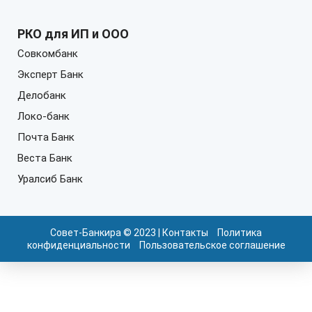
РКО для ИП и ООО
Совкомбанк
Эксперт Банк
Делобанк
Локо-банк
Почта Банк
Веста Банк
Уралсиб Банк
Совет-Банкира © 2023 |
Контакты
Политика
конфиденциальности
Пользовательское соглашение