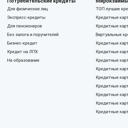
Потребительские кредиты
Мирокзайм
Для физических лиц
ТОП лучшие кре
Экспресс-кредиты
Кредитные кар
Для пенсионеров
Кредитные кар
Без залога и поручителей
Виртуальные к
Бизнес-кредит
Кредитные кар
Кредит на ЛПХ
Кредитные кар
На образование
Кредитные кар
Кредитные карт
Кредитные карт
Кредитные кар
Кредитные карт
Кредитные кар
Кредитные карт