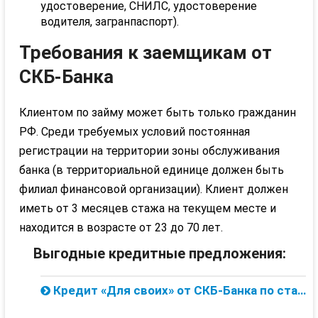
удостоверение, СНИЛС, удостоверение
водителя, загранпаспорт).
Требования к заемщикам от
СКБ-Банка
Клиентом по займу может быть только гражданин
РФ. Среди требуемых условий постоянная
регистрации на территории зоны обслуживания
банка (в территориальной единице должен быть
филиал финансовой организации). Клиент должен
иметь от 3 месяцев стажа на текущем месте и
находится в возрасте от 23 до 70 лет.
Выгодные кредитные предложения:
Кредит «Для своих» от СКБ-Банка по ставке 9.9% — онлайн заявка