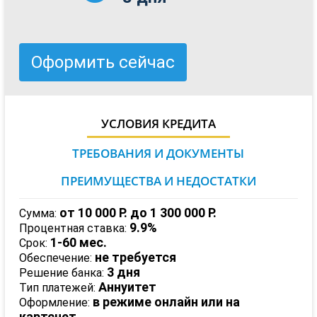
Оформить сейчас
УСЛОВИЯ КРЕДИТА
ТРЕБОВАНИЯ И ДОКУМЕНТЫ
ПРЕИМУЩЕСТВА И НЕДОСТАТКИ
от 10 000 Р.
до 1 300 000 Р.
Сумма:
9.9%
Процентная ставка:
1-60 мес.
Срок:
не требуется
Обеспечение:
3 дня
Решение банка:
Аннуитет
Тип платежей:
в режиме онлайн или на
Оформление:
картсчет