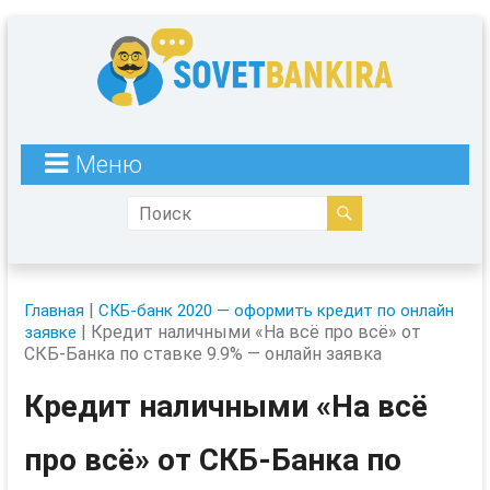
Меню
|
Главная
СКБ-банк 2020 — оформить кредит по онлайн
|
Кредит наличными «На всё про всё» от
заявке
СКБ-Банка по ставке 9.9% — онлайн заявка
Кредит наличными «На всё
про всё» от СКБ-Банка по