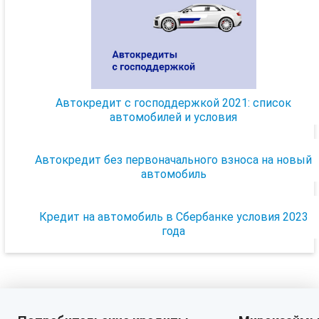
Автокредит с господдержкой 2021: список
автомобилей и условия
Автокредит без первоначального взноса на новый
автомобиль
Кредит на автомобиль в Сбербанке условия 2023
года