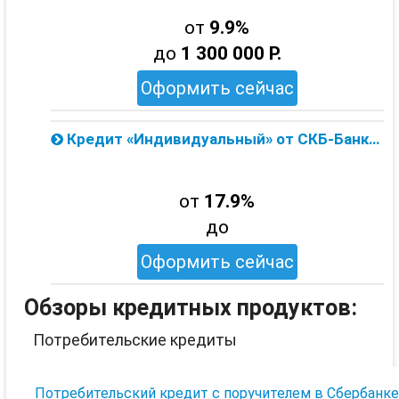
от
9.9%
до
1 300 000 Р.
Оформить сейчас
Кредит «Индивидуальный» от СКБ-Банка на любую сумму — онлайн заявка
от
17.9%
до
Оформить сейчас
Обзоры кредитных продуктов:
Потребительские кредиты
Потребительский кредит с поручителем в Сбербанк