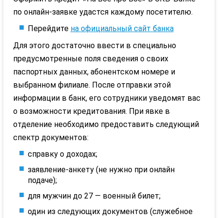
по онлайн-заявке удастся каждому посетителю.
Перейдите
на официальный сайт банка
Для этого достаточно ввести в специально
предусмотренные поля сведения о своих
паспортных данных, абонентском номере и
выбранном филиале. После отправки этой
информации в банк, его сотрудники уведомят вас
о возможности кредитования. При явке в
отделение необходимо предоставить следующий
спектр документов:
справку о доходах;
заявление-анкету (не нужно при онлайн
подаче);
для мужчин до 27 — военный билет;
один из следующих документов (служебное