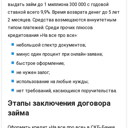
выдать займ до 1 миллиона 300 000 с годовой
ставкой всего 9,9%. Время возврата денег до 5 лет
2 месяцев. Средства возмещаются аннуитетным
типом платежей. Среди прочих плюсов
кредитования »На все про все»:
небольшой спектр документов;
минус один процент при онлайн-заявке;
быстрое оформление;
не нужен залог;
использование на любые нужды;
нет требований, касающихся поручительства.
Этапы заключения договора
займа
Оформить кредит »На все про все» в СКБ-Банке