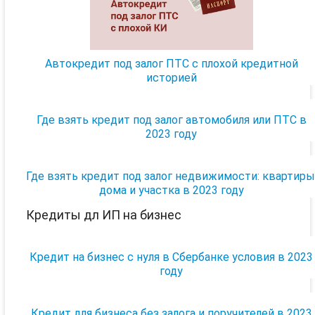
Автокредит под залог ПТС с плохой кредитной
историей
Где взять кредит под залог автомобиля или ПТС в
2023 году
Где взять кредит под залог недвижимости: квартиры
дома и участка в 2023 году
Кредиты дл ИП на бизнес
Кредит на бизнес с нуля в Сбербанке условия в 2023
году
Кредит для бизнеса без залога и поручителей в 2023