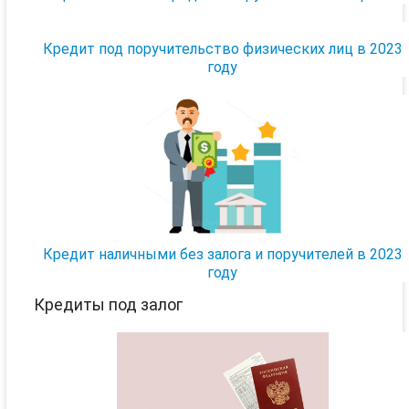
Кредит под поручительство физических лиц в 2023
году
Кредит наличными без залога и поручителей в 2023
году
Кредиты под залог