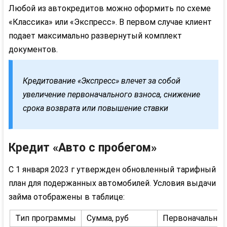
Любой из
автокредитов
можно оформить по схеме
«Классика» или «Экспресс». В первом случае клиент
подает максимально развернутый комплект
документов.
Кредитование «Экспресс» влечет за собой
увеличение первоначального взноса, снижение
срока возврата или повышение ставки
Кредит «Авто с пробегом»
С 1 января 2023 г утвержден обновленный тарифный
план для подержанных автомобилей. Условия выдачи
займа отображены в таблице:
Тип программы
Сумма, руб
Первоначальный