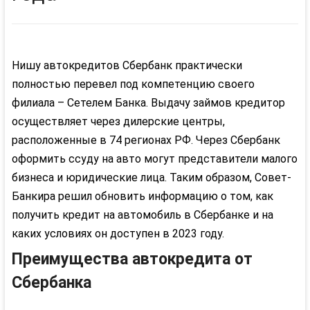
Нишу
автокредитов
Сбербанк практически
полностью перевел под компетенцию своего
филиала –
Сетелем
Банка. Выдачу займов кредитор
осуществляет через дилерские центры,
расположенные в 74 регионах РФ. Через Сбербанк
оформить ссуду на авто могут представители малого
бизнеса и юридические лица. Таким образом, Совет-
Банкира решил обновить информацию о том, как
получить кредит на автомобиль в Сбербанке и на
каких условиях он доступен в 2023 году.
Преимущества
автокредита
от
Сбербанка