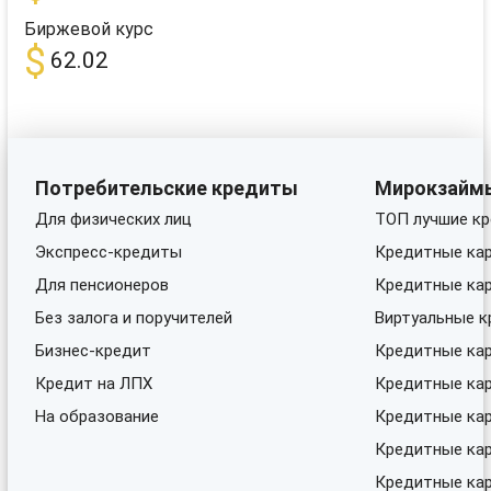
Биржевой курс
$
62.02
Потребительские кредиты
Мирокзайм
Для физических лиц
ТОП лучшие кр
Экспресс-кредиты
Кредитные кар
Для пенсионеров
Кредитные кар
Без залога и поручителей
Виртуальные к
Бизнес-кредит
Кредитные кар
Кредит на ЛПХ
Кредитные ка
На образование
Кредитные кар
Кредитные кар
Кредитные кар