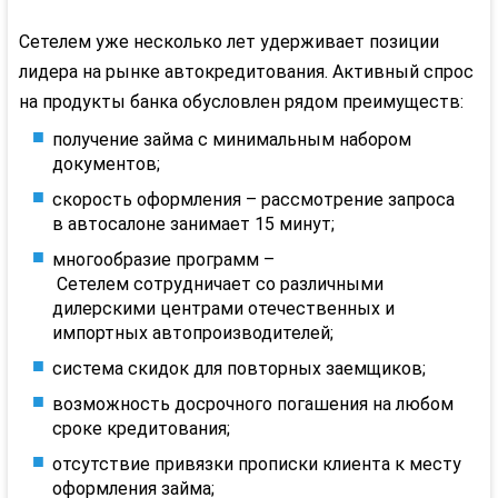
Сетелем
уже несколько лет удерживает позиции
лидера на рынке
автокредитования
. Активный спрос
на продукты банка обусловлен рядом преимуществ:
получение займа с минимальным набором
документов;
скорость оформления – рассмотрение запроса
в автосалоне занимает 15 минут;
многообразие программ –
Сетелем
сотрудничает со различными
дилерскими центрами отечественных и
импортных
автопроизводителей
;
система скидок для повторных заемщиков;
возможность досрочного погашения на любом
сроке кредитования;
отсутствие привязки прописки клиента к месту
оформления займа;