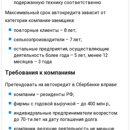
подержанную технику соответственно.
Максимальный срок
автокредита
зависит от
категории компании-заемщика:
повторные клиенты – 8 лет;
сельхозпроизводители – 7 лет;
остальные предприятия, осуществляющие
деятельность более года – 5 лет, менее 12
месяцев – 3 года.
Требования к компаниям
Претендовать на
автокредит
в Сбербанке вправе:
компании – резиденты РФ;
фирмы с годовой выручкой – до 400 млн р.;
индивидуальные предприниматели возрастом
до 70-ти лет на дату погашения долга.
компании, ведущие деятельность не меньше