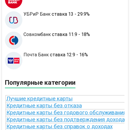
УБРиР Банк
ставка 13 - 29.9%
Совкомбанк
ставка 11.9 - 18%
Почта Банк
ставка 12.9 - 16%
Популярные категории
Лучшие кредитные карты
Кредитные карты без отказа
Кредитные карты без годового обслуживания
Кредитные карты без подтверждения дохода
Кредитные карты без справок о доходах