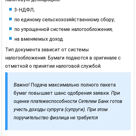
3-
НДФЛ
;
по единому сельскохозяйственному сбору;
по упрощенной системе налогообложения;
на вменяемых доход.
Тип документа зависит от системы
налогообложения. Бумаги подаются в оригинале с
отметкой о принятии налоговой службой.
Важно!
Подача максимально полного пакета
бумаг повышает шанс одобрения заявки
. При
оценке платежеспособности
Сетелем
Банк готов
учесть доходы супруга (супруги). При этом
поручительство
физлица
не требуется