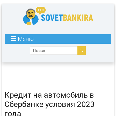
Меню
Кредит на автомобиль в
Сбербанке условия 2023
года