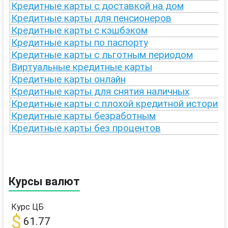
Кредитные карты с доставкой на дом
Кредитные карты для пенсионеров
Кредитные карты с кэшбэком
Кредитные карты по паспорту
Кредитные карты с льготным периодом
Виртуальные кредитные карты
Кредитные карты онлайн
Кредитные карты для снятия наличных
Кредитные карты с плохой кредитной историей
Кредитные карты безработным
Кредитные карты без процентов
Курсы валют
Курс ЦБ
$
61.77