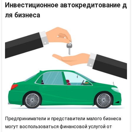
Инвестиционное
автокредитование
д
ля бизнеса
Предприниматели и представители малого бизнеса
могут воспользоваться финансовой услугой от