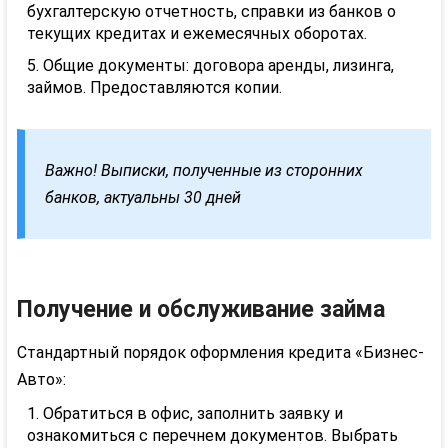
бухгалтерскую отчетность, справки из банков о
текущих кредитах и ежемесячных оборотах.
Общие документы: договора аренды, лизинга,
займов. Предоставляются копии.
Важно! Выписки, полученные из сторонних
банков, актуальны 30 дней
Получение и обслуживание займа
Стандартный порядок оформления кредита «Бизнес-
Авто»:
Обратиться в офис, заполнить заявку и
ознакомиться с перечнем документов. Выбрать