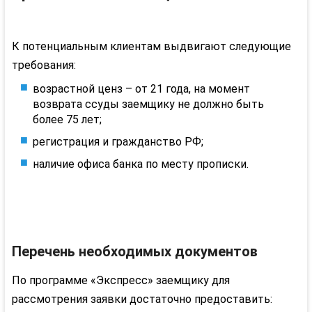
К потенциальным клиентам выдвигают следующие
требования:
возрастной ценз – от 21 года, на момент
возврата ссуды заемщику не должно быть
более 75 лет;
регистрация и гражданство РФ;
наличие офиса банка по месту прописки.
Перечень необходимых документов
По программе «Экспресс» заемщику для
рассмотрения заявки достаточно предоставить: