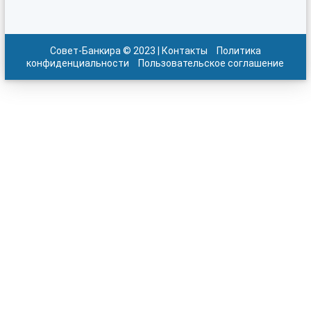
Совет-Банкира © 2023 |
Контакты
Политика
конфиденциальности
Пользовательское соглашение