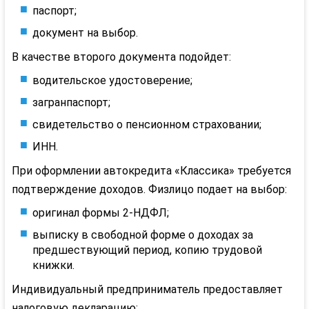
паспорт;
документ на выбор.
В качестве второго документа подойдет:
водительское удостоверение;
загранпаспорт;
свидетельство о пенсионном страховании;
ИНН.
При оформлении
автокредита
«Классика» требуется
подтверждение доходов.
Физлицо
подает на выбор:
оригинал формы 2-
НДФЛ
;
выписку в свободной форме о доходах за
предшествующий период, копию трудовой
книжки.
Индивидуальный предприниматель предоставляет
налоговую декларацию: