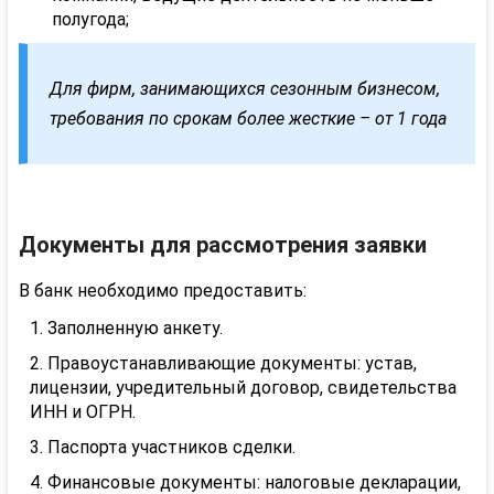
полугода;
Для фирм, занимающихся сезонным бизнесом,
требования по срокам более жесткие – от 1 года
Документы для рассмотрения заявки
В банк необходимо предоставить:
Заполненную анкету.
Правоустанавливающие
документы: устав,
лицензии, учредительный договор, свидетельства
ИНН и
ОГРН
.
Паспорта участников сделки.
Финансовые документы: налоговые декларации,