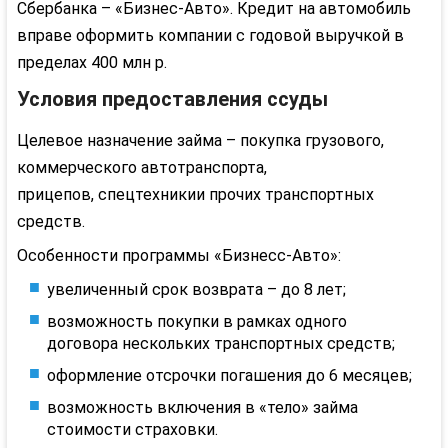
Сбербанка – «Бизнес-Авто». Кредит на автомобиль
вправе оформить компании с годовой выручкой в
пределах 400 млн р.
Условия предоставления ссуды
Целевое назначение займа – покупка грузового,
коммерческого автотранспорта,
прицепов,
спецтехники
и прочих транспортных
средств.
Особенности программы «
Бизнесс
-Авто»:
увеличенный срок возврата – до 8 лет;
возможность покупки в рамках одного
договора нескольких транспортных средств;
оформление отсрочки погашения до 6 месяцев;
возможность включения в «тело» займа
стоимости страховки.