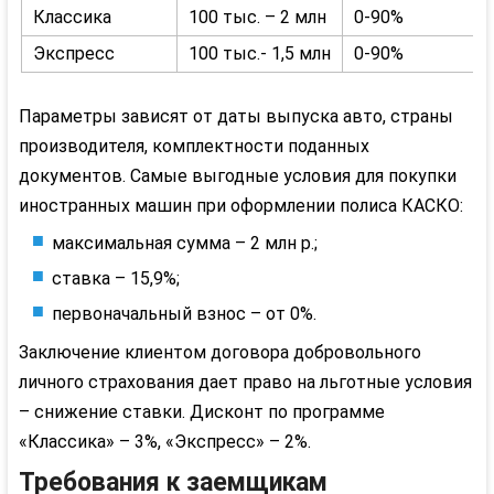
Классика
100 тыс. – 2 млн
0-90%
Экспресс
100 тыс.- 1,5 млн
0-90%
Параметры зависят от даты выпуска авто, страны
производителя, комплектности поданных
документов. Самые выгодные условия для покупки
иностранных машин при оформлении полиса КАСКО:
максимальная сумма – 2 млн р.;
ставка – 15,9%;
первоначальный взнос – от 0%.
Заключение клиентом договора добровольного
личного страхования дает право на льготные условия
– снижение ставки. Дисконт по программе
«Классика» – 3%, «Экспресс» – 2%.
Требования к заемщикам