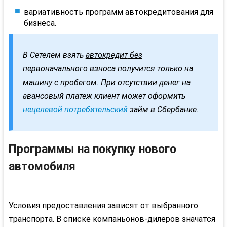
вариативность программ
автокредитования
для
бизнеса.
В
Сетелем
взять
автокредит
без
первоначального взноса получится только на
машину с пробегом
. При отсутствии денег на
авансовый платеж клиент может оформить
нецелевой потребительский
займ в Сбербанке.
Программы на покупку нового
автомобиля
Условия предоставления зависят от выбранного
транспорта. В списке компаньонов-дилеров значатся