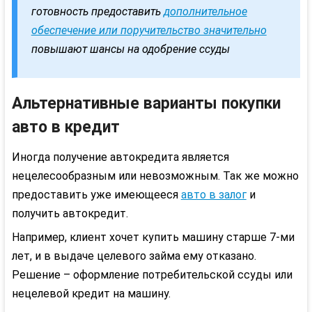
готовность предоставить
дополнительное
обеспечение или поручительство значительно
повышают шансы на одобрение ссуды
Альтернативные варианты покупки
авто в кредит
Иногда получение
автокредита
является
нецелесообразным или невозможным. Так же можно
предоставить уже имеющееся
авто в залог
и
получить автокредит.
Например, клиент хочет купить машину старше 7-ми
лет, и в выдаче целевого займа ему отказано.
Решение – оформление потребительской ссуды или
нецелевой кредит на машину.