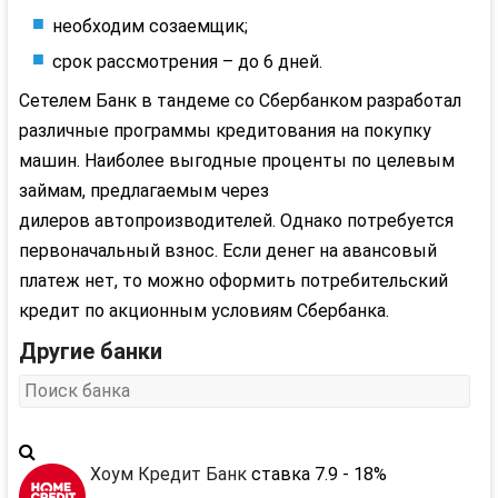
необходим
созаемщик
;
срок рассмотрения – до 6 дней.
Сетелем
Банк в тандеме со Сбербанком разработал
различные программы кредитования на покупку
машин. Наиболее выгодные проценты по целевым
займам, предлагаемым через
дилеров
автопроизводителей
. Однако потребуется
первоначальный взнос. Если денег на авансовый
платеж нет, то можно оформить потребительский
кредит по
акционным
условиям Сбербанка.
Другие банки
Хоум Кредит Банк
ставка 7.9 - 18%