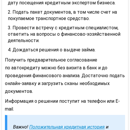
дату посещения кредитным экспертом бизнеса.
Подать пакет документов, в том числе счет на
покупаемое транспортное средство.
Провести встречу с кредитным специалистом,
ответить на вопросы о финансово-хозяйственной
деятельности.
Дождаться решения о выдаче займа.
Получить предварительное согласование
по
автокредиту
можно без визита в банк и до
проведения финансового анализа. Достаточно подать
онлайн-заявку и загрузить сканы необходимых
документов.
Информация о решении поступит на телефон или E-
mail
.
Важно!
Положительная кредитная история
и