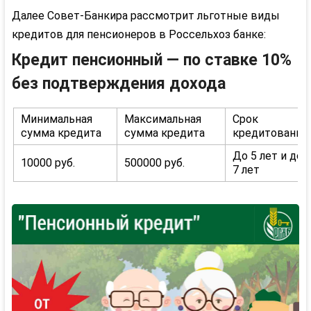
Далее Совет-Банкира рассмотрит льготные виды
кредитов для пенсионеров в Россельхоз банке:
Кредит пенсионный — по ставке 10%
без подтверждения дохода
Минимальная
Максимальная
Срок
сумма кредита
сумма кредита
кредитования
До 5 лет и до
10000 руб.
500000 руб.
7 лет