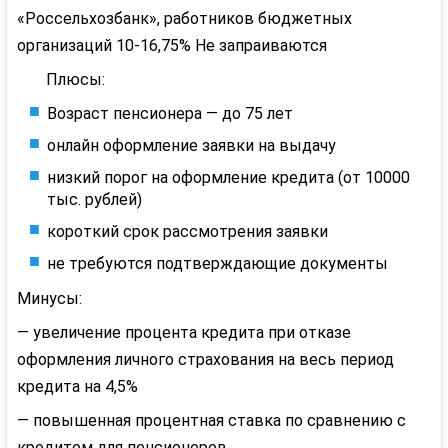
«Россельхозбанк», работников бюджетных
организаций
10-16,75%
Не запраиваются
Плюсы:
Возраст пенсионера — до 75 лет
онлайн оформление заявки на выдачу
низкий порог на оформление кредита (от 10000
тыс. рублей)
короткий срок рассмотрения заявки
не требуются подтверждающие документы
Минусы:
— увеличение процента кредита при отказе
оформления личного страхования на весь период
кредита на 4,5%
— повышенная процентная ставка по сравнению с
кредитом для пенсионеров