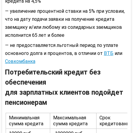
кредита на 4,5%
— увеличение процентной ставки на 5% при условии,
что на дату подачи заявки на получение кредита
заемщику и/или любому из солидарных заемщиков
исполнится 65 лет и более
— не предоставляется льготный период по уплате
основного долга и процентов, в отличии от
ВТБ
или
Совкомбанка
Потребительский кредит без
обеспечения
для зарплатных клиентов подойдет
пенсионерам
Минимальная
Максимальная
Срок
сумма кредита
сумма кредита
кредитования