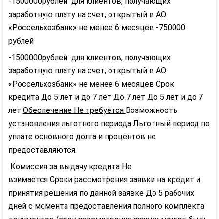
-1500000рублей для клиентов, получающих
заработную плату на счет, открытый в АО
«Россельхозбанк» не менее 6 месяцев
-750000
рублей
-1500000рублей для клиентов, получающих
заработную плату на счет, открытый в АО
«Россельхозбанк» не менее 6 месяцев
Срок
кредита
До 5 лет и до 7 лет
До 7 лет
До 5 лет и до 7
лет
Обеспечение
Не требуется
Возможность
установления льготного периода
Льготный период по
уплате основного долга и процентов не
предоставляются.
Комиссия за выдачу кредита
Не
взимается
Сроки рассмотрения заявки на кредит и
принятия решения по данной заявке
До 5 рабочих
дней с момента предоставления полного комплекта