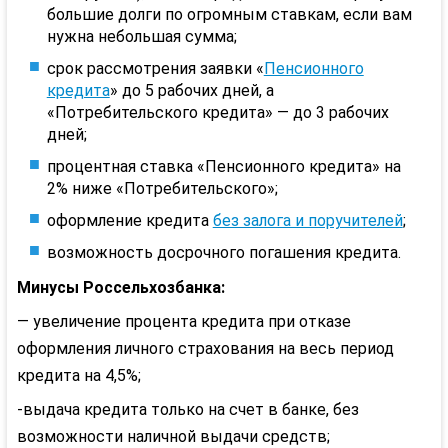
большие долги по огромным ставкам, если вам
нужна небольшая сумма;
срок рассмотрения заявки «
Пенсионного
кредита
» до 5 рабочих дней, а
«Потребительского кредита» — до 3 рабочих
дней;
процентная ставка «Пенсионного кредита» на
2% ниже «Потребительского»;
оформление кредита
без залога и поручителей
;
возможность досрочного погашения кредита.
Минусы Россельхозбанка:
— увеличение процента кредита при отказе
оформления личного страхования на весь период
кредита на 4,5%;
-выдача кредита только на счет в банке, без
возможности наличной выдачи средств;