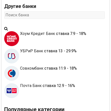
Другие банки
Хоум Кредит Банк
ставка 7.9 - 18%
УБРиР Банк
ставка 13 - 29.9%
Совкомбанк
ставка 11.9 - 18%
Почта Банк
ставка 12.9 - 16%
Популярные категории