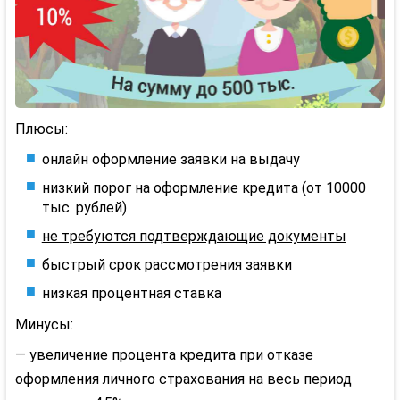
Плюсы:
онлайн оформление заявки на выдачу
низкий порог на оформление кредита (от 10000
тыс. рублей)
не требуются подтверждающие документы
быстрый срок рассмотрения заявки
низкая процентная ставка
Минусы:
— увеличение процента кредита при отказе
оформления личного страхования на весь период