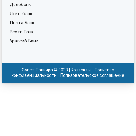
Делобанк
Локо-банк
Почта Банк
Веста Банк
Уралсиб Банк
Совет-Банкира © 2023 |
Контакты
Политика
конфиденциальности
Пользовательское соглашение