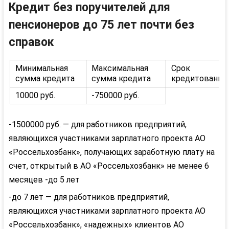
Кредит без поручителей для
пенсионеров до 75 лет почти без
справок
Минимальная
Максимальная
Срок
сумма кредита
сумма кредита
кредитования
10000 руб.
-750000 руб.
-1500000 руб. — для работников предприятий,
являющихся участниками зарплатного проекта АО
«Россельхозбанк», получающих заработную плату на
счет, открытый в АО «Россельхозбанк» не менее 6
месяцев
-до 5 лет
-до 7 лет — для работников предприятий,
являющихся участниками зарплатного проекта АО
«Россельхозбанк», «надежных» клиентов АО