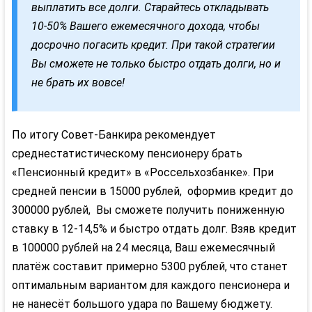
выплатить все долги. Старайтесь откладывать
10-50% Вашего ежемесячного дохода, чтобы
досрочно погасить кредит. При такой стратегии
Вы сможете не только быстро отдать долги, но и
не брать их вовсе!
По итогу Совет-Банкира рекомендует
среднестатистическому пенсионеру брать
«Пенсионный кредит» в «Россельхозбанке». При
средней пенсии в 15000 рублей, оформив кредит до
300000 рублей, Вы сможете получить пониженную
ставку в 12-14,5% и быстро отдать долг. Взяв кредит
в 100000 рублей на 24 месяца, Ваш ежемесячный
платёж составит примерно 5300 рублей, что станет
оптимальным вариантом для каждого пенсионера и
не нанесёт большого удара по Вашему бюджету.