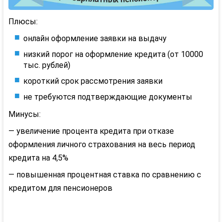
Плюсы:
онлайн оформление заявки на выдачу
низкий порог на оформление кредита (от 10000
тыс. рублей)
короткий срок рассмотрения заявки
не требуются подтверждающие документы
Минусы:
— увеличение процента кредита при отказе
оформления личного страхования на весь период
кредита на 4,5%
— повышенная процентная ставка по сравнению с
кредитом для пенсионеров