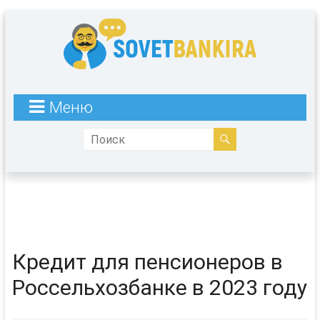
Меню
Кредит для пенсионеров в
Россельхозбанке в 2023 году