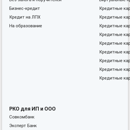
Бизнес-кредит
Кредитные кар
Кредит на ЛПХ
Кредитные ка
На образование
Кредитные кар
Кредитные кар
Кредитные кар
Кредитные ка
Кредитные кар
Кредитные ка
Кредитные кар
РКО для ИП и ООО
Совкомбанк
Эксперт Банк