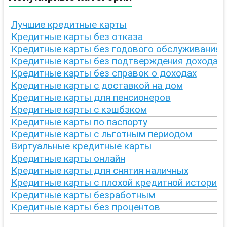
Лучшие кредитные карты
Кредитные карты без отказа
Кредитные карты без годового обслуживания
Кредитные карты без подтверждения дохода
Кредитные карты без справок о доходах
Кредитные карты с доставкой на дом
Кредитные карты для пенсионеров
Кредитные карты с кэшбэком
Кредитные карты по паспорту
Кредитные карты с льготным периодом
Виртуальные кредитные карты
Кредитные карты онлайн
Кредитные карты для снятия наличных
Кредитные карты с плохой кредитной историей
Кредитные карты безработным
Кредитные карты без процентов