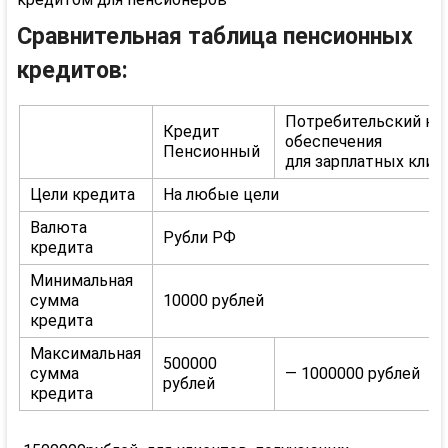
Сравнительная таблица пенсионных
кредитов:
Потребительский кр
Кредит
обеспечения
Пенсионный
для зарплатных клие
Цели кредита
На любые цели
Валюта
Рубли РФ
кредита
Минимальная
сумма
10000 рублей
кредита
Максимальная
500000
сумма
— 1000000 рублей
рублей
кредита