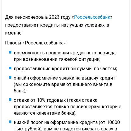
Для пенсионеров в 2023 году «
Россельхозбанк
»
предоставляет кредиты на лучших условиях, а
именно:
Плюсы «Россельхозбанка»:
возможность продления кредитного периода,
при возникновении тяжёлой ситуации;
предоставление кредитной суммы по частям;
онлайн оформление заявки на выдачу кредит
(вы сэкономите время от лишнего визита в
банк);
ставка от 10% годовых
(такая ставка
предоставляется только пенсионерам, которые
являются клиентами банка);
низкий порог на оформление кредита (от 10000
тыс. рублей), вам не придётся влезать сразу в