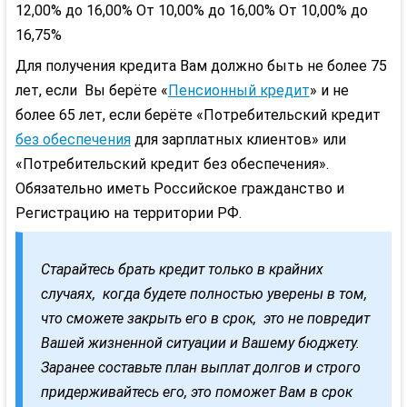
12,00% до 16,00%
От 10,00% до 16,00%
От 10,00% до
16,75%
Для получения кредита Вам должно быть не более 75
лет, если Вы берёте «
Пенсионный кредит
» и не
более 65 лет, если берёте «Потребительский кредит
без обеспечения
для зарплатных клиентов» или
«Потребительский кредит без обеспечения».
Обязательно иметь Российское гражданство и
Регистрацию на территории РФ.
Старайтесь брать кредит только в крайних
случаях, когда будете полностью уверены в том,
что сможете закрыть его в срок, это не повредит
Вашей жизненной ситуации и Вашему бюджету.
Заранее составьте план выплат долгов и строго
придерживайтесь его, это поможет Вам в срок