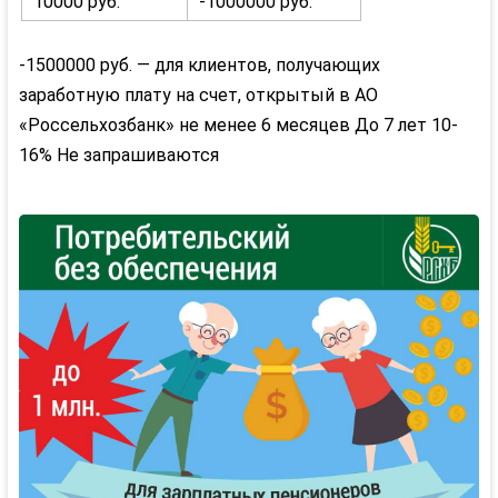
10000 руб.
-1000000 руб.
-1500000 руб. — для клиентов, получающих
заработную плату на счет, открытый в АО
«Россельхозбанк» не менее 6 месяцев
До 7 лет
10-
16%
Не запрашиваются