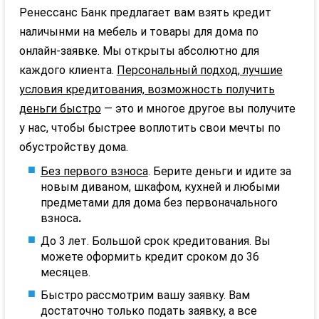
Ренессанс Банк предлагает вам взять кредит
наличынми на мебель и товары для дома по
онлайн-заявке. Мы открыты абсолютно для
каждого клиента.
Персональный подход, лучшие
условия кредитования, возможность получить
деньги быстро
— это и многое другое вы получите
у нас, чтобы быстрее воплотить свои мечты по
обустройству дома.
Без первого взноса
. Берите деньги и идите за
новым диваном, шкафом, кухней и любыми
предметами для дома без первоначального
взноса
.
До 3 лет. Большой срок кредитования. Вы
можете оформить кредит сроком до 36
месяцев.
Быстро рассмотрим вашу заявку. Вам
достаточно только подать заявку, а все