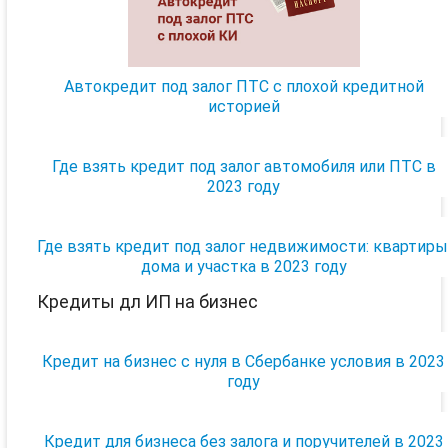
Автокредит под залог ПТС с плохой кредитной
историей
Где взять кредит под залог автомобиля или ПТС в
2023 году
Где взять кредит под залог недвижимости: квартиры
дома и участка в 2023 году
Кредиты дл ИП на бизнес
Кредит на бизнес с нуля в Сбербанке условия в 2023
году
Кредит для бизнеса без залога и поручителей в 2023