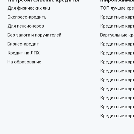
Для физических лиц
ТОП лучшие кре
Экспресс-кредиты
Кредитные кар
Для пенсионеров
Кредитные кар
Без залога и поручителей
Виртуальные к
Бизнес-кредит
Кредитные кар
Кредит на ЛПХ
Кредитные кар
На образование
Кредитные кар
Кредитные карт
Кредитные карт
Кредитные кар
Кредитные карт
Кредитные кар
Кредитные карт