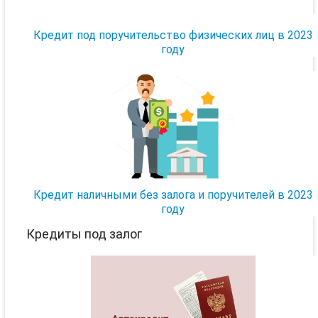
Кредит под поручительство физических лиц в 2023
году
Кредит наличными без залога и поручителей в 2023
году
Кредиты под залог