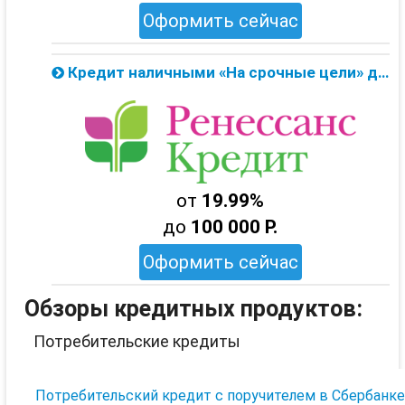
Оформить сейчас
Кредит наличными «На срочные цели» до 100 тыс. от Ренессанс Банка — онлайн заявка
от
19.99%
до
100 000 Р.
Оформить сейчас
Обзоры кредитных продуктов:
Потребительские кредиты
Потребительский кредит с поручителем в Сбербанк