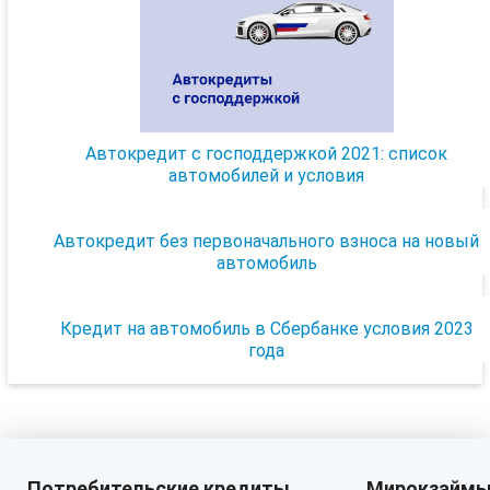
Автокредит с господдержкой 2021: список
автомобилей и условия
Автокредит без первоначального взноса на новый
автомобиль
Кредит на автомобиль в Сбербанке условия 2023
года
Потребительские кредиты
Мирокзайм