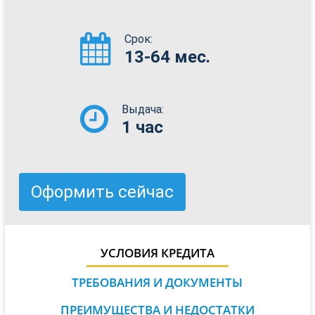
Срок:
13-64 мес.
Выдача:
1 час
Оформить сейчас
УСЛОВИЯ КРЕДИТА
ТРЕБОВАНИЯ И ДОКУМЕНТЫ
ПРЕИМУЩЕСТВА И НЕДОСТАТКИ