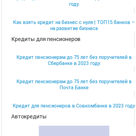
году
Как взять кредит на бизнес с нуля | ТОП15 банков —
на развитие бизнеса
Кредиты для пенсионеров
Кредит пенсионерам до 75 лет без поручителей в
Сбербанке в 2023 году
Кредит пенсионерам до 75 лет без поручителей в
Почта Банке
Кредит для пенсионеров в Совкомбанке в 2023 году
Автокредиты