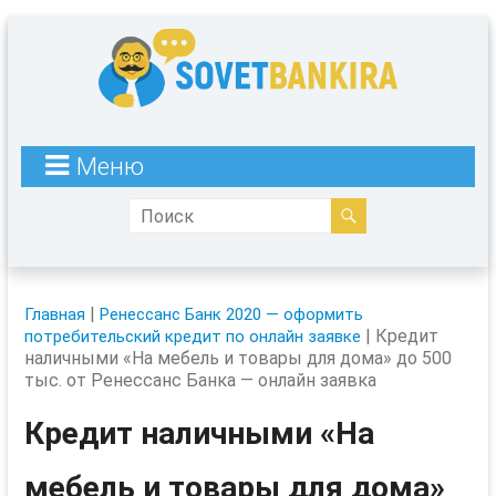
Меню
|
Главная
Ренессанс Банк 2020 — оформить
|
Кредит
потребительский кредит по онлайн заявке
наличными «На мебель и товары для дома» до 500
тыс. от Ренессанс Банка — онлайн заявка
Кредит наличными «На
мебель и товары для дома»