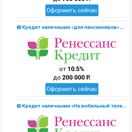
Оформить сейчас
Кредит наличными «для пенсионеров» до 200 тыс. от Ренессанс Банка — онлайн заявка
от
10.5%
до
200 000 Р.
Оформить сейчас
Кредит наличными «На мобильный телефон» до 99 тыс. от Ренессанс Банка — онлайн заявка