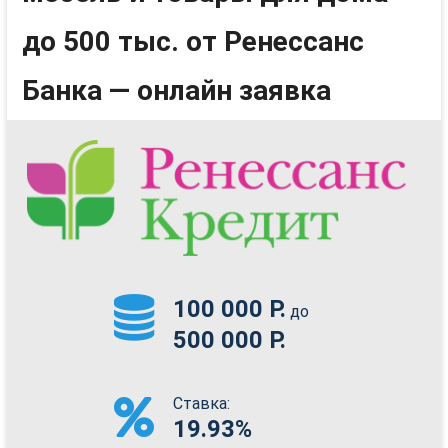
до 500 тыс. от Ренессанс
Банка — онлайн заявка
100 000 Р.
до
500 000 Р.
Ставка:
19.93%