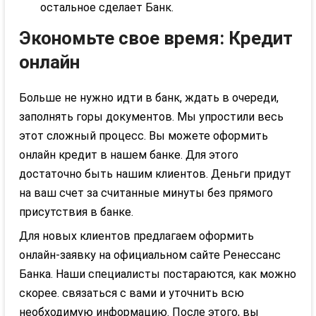
остальное сделает Банк.
Экономьте свое время: Кредит
онлайн
Больше не нужно идти в банк, ждать в очереди,
заполнять горы документов. Мы упростили весь
этот сложный процесс. Вы можете оформить
онлайн кредит в нашем банке. Для этого
достаточно быть нашим клиентов. Деньги придут
на ваш счет за считанные минуты без прямого
присутствия в банке.
Для новых клиентов предлагаем оформить
онлайн-заявку на официальном сайте Ренессанс
Банка. Наши специалисты постараются, как можно
скорее. связаться с вами и уточнить всю
необходимую информацию. После этого, вы