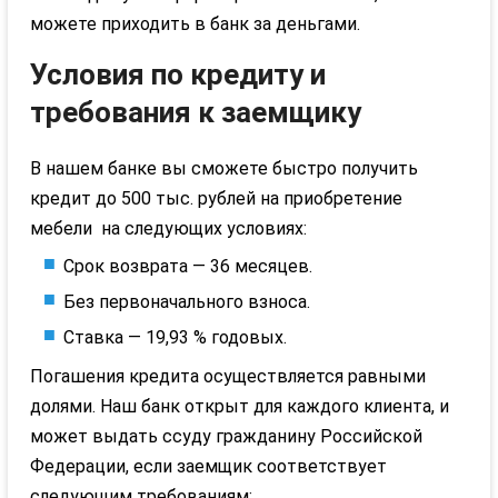
можете приходить в банк за деньгами.
Условия по кредиту и
требования к заемщику
В нашем банке вы сможете быстро получить
кредит до 500 тыс. рублей на приобретение
мебели на следующих условиях:
Срок возврата — 36 месяцев.
Без первоначального взноса.
Ставка — 19,93 % годовых.
Погашения кредита осуществляется равными
долями. Наш банк открыт для каждого клиента, и
может выдать ссуду гражданину Российской
Федерации, если заемщик соответствует
следующим требованиям: