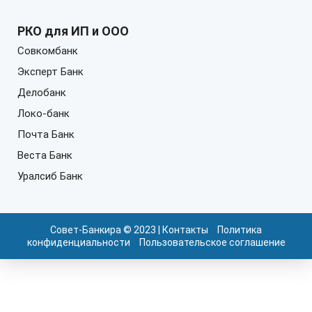
РКО для ИП и ООО
Совкомбанк
Эксперт Банк
Делобанк
Локо-банк
Почта Банк
Веста Банк
Уралсиб Банк
Совет-Банкира © 2023 |
Контакты
Политика
конфиденциальности
Пользовательское соглашение