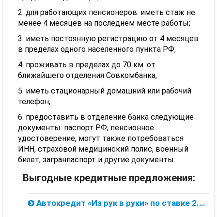
для работающих пенсионеров: иметь стаж не
менее 4 месяцев на последнем месте работы;
иметь постоянную регистрацию от 4 месяцев
в пределах одного населенного пункта РФ;
проживать в пределах до 70 км. от
ближайшего отделения
Совкомбанка
;
иметь стационарный домашний или рабочий
телефон;
предоставить в отделение банка следующие
документы: паспорт РФ, пенсионное
удостоверение, могут также потребоваться
ИНН, страховой медицинский полис, военный
билет, загранпаспорт и другие документы.
Выгодные кредитные предложения:
Автокредит «Из рук в руки» по ставке 2.64% от Совкомбанка — онлайн заявка