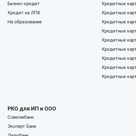
Бизнес-кредит
Кредитные кар
Кредит на ЛПХ
Кредитные кар
На образование
Кредитные кар
Кредитные карт
Кредитные карт
Кредитные кар
Кредитные карт
Кредитные кар
Кредитные карт
РКО для ИП и ООО
Совкомбанк
Эксперт Банк
Делобанк