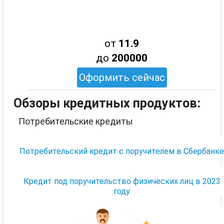
от
11.9
до
200000
Оформить сейчас
Обзоры кредитных продуктов:
Потребительские кредиты
Потребительский кредит с поручителем в Сбербанк
Кредит под поручительство физических лиц в 2023
году