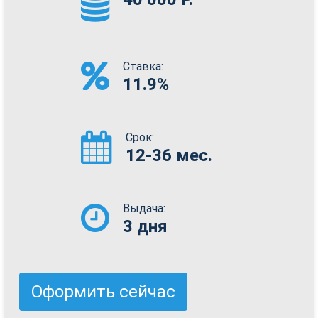
Ставка:
11.9%
Срок:
12-36 мес.
Выдача:
3 дня
Оформить сейчас