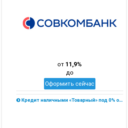
от
11,9%
до
Оформить сейчас
Кредит наличными «Товарный» под 0% от Совкомбанка — онлайн заявка