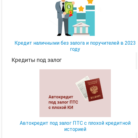
Кредит наличными без залога и поручителей в 2023
году
Кредиты под залог
Автокредит под залог ПТС с плохой кредитной
историей