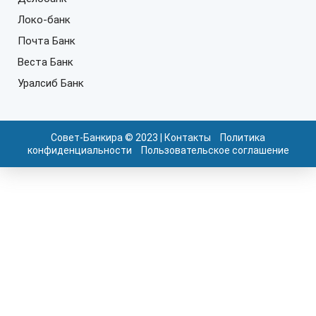
Локо-банк
Почта Банк
Веста Банк
Уралсиб Банк
Совет-Банкира © 2023 |
Контакты
Политика
конфиденциальности
Пользовательское соглашение