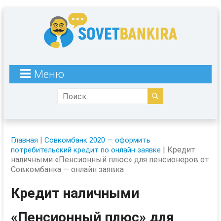
Меню
|
Главная
Совкомбанк 2020 — оформить
|
Кредит
потребительский кредит по онлайн заявке
наличными «Пенсионный плюс» для пенсионеров от
Совкомбанка — онлайн заявка
Кредит наличными
«Пенсионный плюс» для