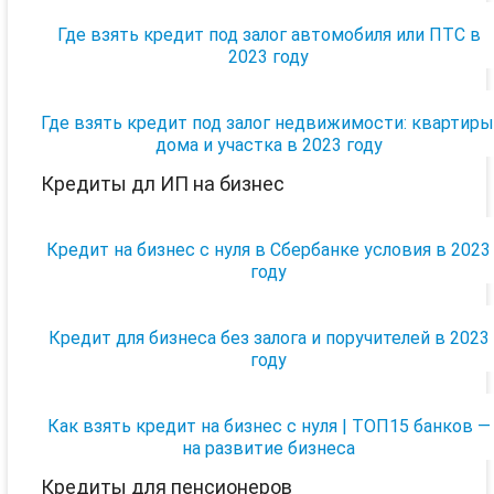
Где взять кредит под залог автомобиля или ПТС в
2023 году
Где взять кредит под залог недвижимости: квартиры
дома и участка в 2023 году
Кредиты дл ИП на бизнес
Кредит на бизнес с нуля в Сбербанке условия в 2023
году
Кредит для бизнеса без залога и поручителей в 2023
году
Как взять кредит на бизнес с нуля | ТОП15 банков —
на развитие бизнеса
Кредиты для пенсионеров