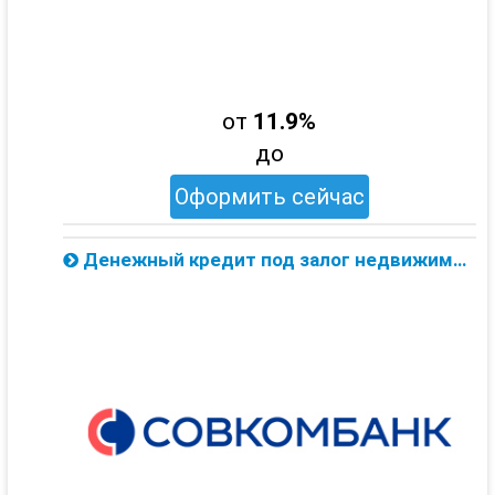
от
11.9%
до
Оформить сейчас
Денежный кредит под залог недвижимости