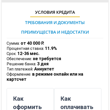
УСЛОВИЯ КРЕДИТА
ТРЕБОВАНИЯ И ДОКУМЕНТЫ
ПРЕИМУЩЕСТВА И НЕДОСТАТКИ
от 40 000 Р.
Сумма:
11.9%
Процентная ставка:
12-36 мес.
Срок:
не требуется
Обеспечение:
3 дня
Решение банка:
Аннуитет
Тип платежей:
в режиме онлайн или на
Оформление:
картсчет
Как
Как
оформить
оплачивать