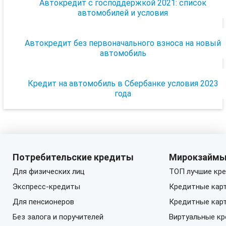
Автокредит с господдержкой 2021: список
автомобилей и условия
Автокредит без первоначального взноса на новый
автомобиль
Кредит на автомобиль в Сбербанке условия 2023
года
Потребительские кредиты
Мирокзайм
Для физических лиц
ТОП лучшие кре
Экспресс-кредиты
Кредитные кар
Для пенсионеров
Кредитные кар
Без залога и поручителей
Виртуальные к