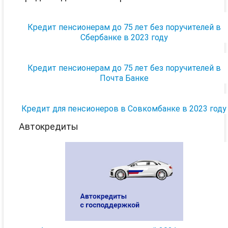
Кредит пенсионерам до 75 лет без поручителей в
Сбербанке в 2023 году
Кредит пенсионерам до 75 лет без поручителей в
Почта Банке
Кредит для пенсионеров в Совкомбанке в 2023 году
Автокредиты