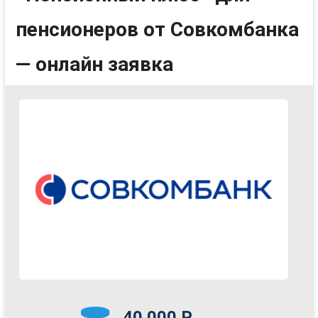
пенсионеров от Совкомбанка
— онлайн заявка
40 000 Р.