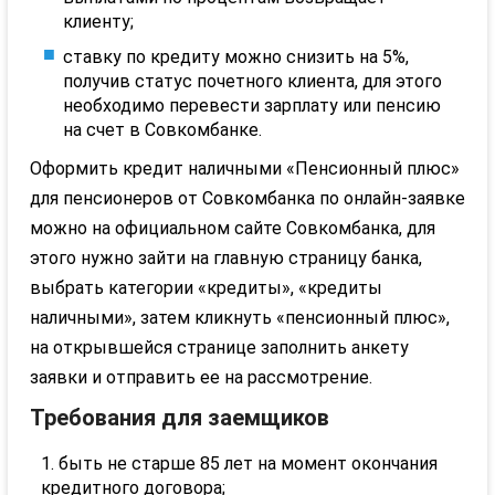
клиенту;
ставку по кредиту можно снизить на 5%,
получив статус почетного клиента, для этого
необходимо перевести зарплату или пенсию
на счет в
Совкомбанке
.
Оформить кредит наличными «Пенсионный плюс»
для пенсионеров от
Совкомбанка
по онлайн-заявке
можно на официальном сайте
Совкомбанка
, для
этого нужно зайти на главную страницу банка,
выбрать категории «кредиты», «кредиты
наличными», затем кликнуть «пенсионный плюс»,
на открывшейся странице заполнить анкету
заявки и отправить ее на рассмотрение.
Требования для заемщиков
быть не старше 85 лет на момент окончания
кредитного договора;