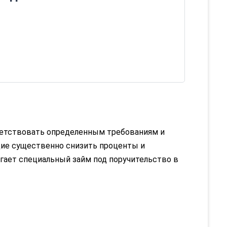
тветствовать определенным требованиям и
ие существенно снизить проценты и
агает специальный
займ
под поручительство в