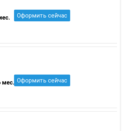
Оформить сейчас
мес.
Оформить сейчас
 мес.