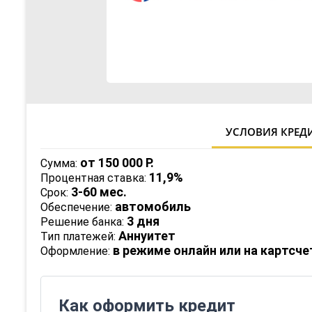
УСЛОВИЯ КРЕД
от 150 000 Р.
Сумма:
11,9%
Процентная ставка:
3-60 мес.
Срок:
автомобиль
Обеспечение:
3 дня
Решение банка:
Аннуитет
Тип платежей:
в режиме онлайн или на картсче
Оформление:
Как оформить кредит