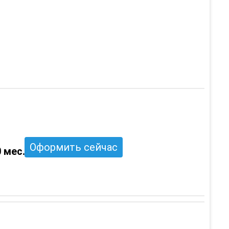
Оформить сейчас
 мес.