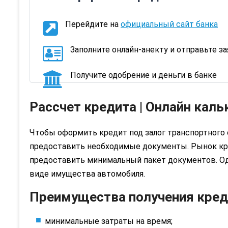
Перейдите на
официальный сайт банка
Заполните онлайн-анекту и отправьте з
Получите одобрение и деньги в банке
Рассчет кредита | Онлайн каль
Чтобы оформить кредит под залог транспортного
предоставить необходимые документы. Рынок кр
предоставить минимальный пакет документов. Од
виде имущества автомобиля.
Преимущества получения кред
минимальные затраты на время;