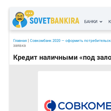
БАНКИ
|
Главная
Совкомбанк 2020 — оформить потребительски
заявка
Кредит наличными «под залог