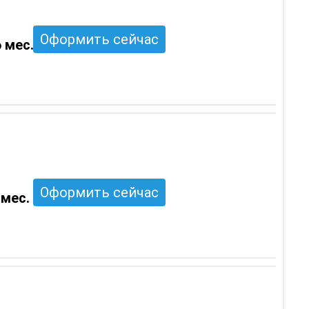
Оформить сейчас
 мес.
Оформить сейчас
 мес.