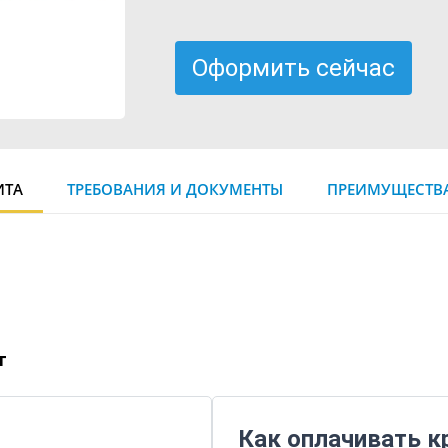
Оформить сейчас
ИТА
ТРЕБОВАНИЯ И ДОКУМЕНТЫ
ПРЕИМУЩЕСТВА
т
Как оплачивать к