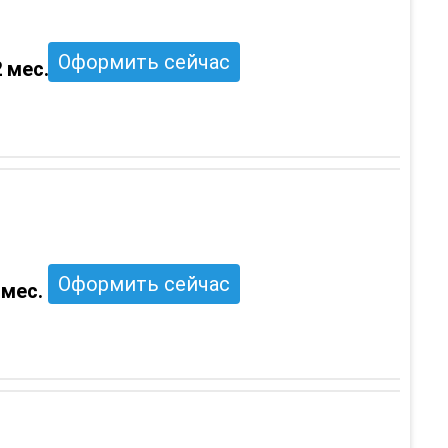
Оформить сейчас
 мес.
Оформить сейчас
 мес.