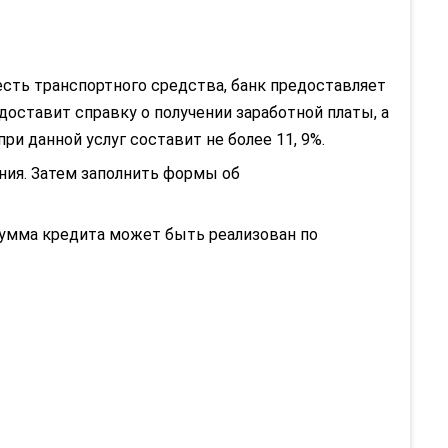
есть транспортного средства, банк предоставляет
оставит справку о получении заработной платы, а
ри данной услуг составит не более 11, 9%.
ния. Затем заполнить формы об
 Сумма кредита может быть реализован по