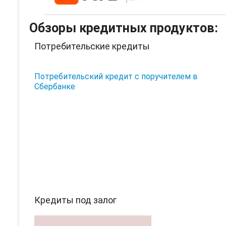
Обзоры кредитных продуктов:
Потребительские кредиты
Потребительский кредит с поручителем в
Сбербанке
Кредиты под залог