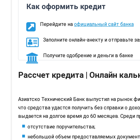
Как оформить кредит
Перейдите на
официальный сайт банка
Заполните онлайн-анекту и отправьте з
Получите одобрение и деньги в банке
Рассчет кредита | Онлайн каль
Азиатско Технический Банк выпустил на рынок фи
что средства удастся получить без справки о дох
выдается на долгое время до 60 месяцев. Среди 
отсутствие поручительства;
небольшой объем предоставляемых документ