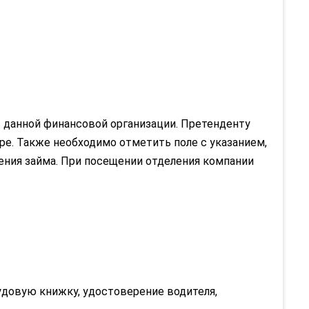
 данной финансовой организации. Претенденту
ре. Также необходимо отметить поле с указанием,
чения займа. При посещении отделения компании
рудовую книжку, удостоверение водителя,