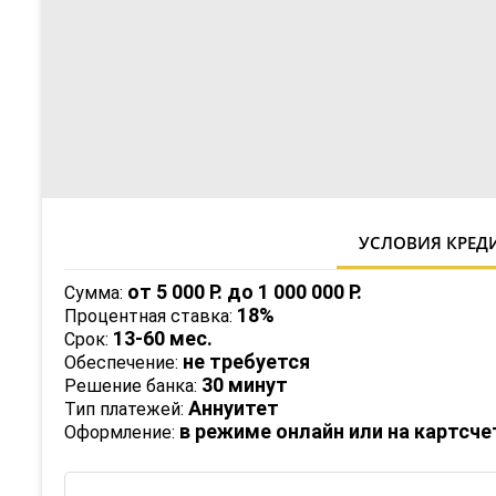
УСЛОВИЯ КРЕД
от 5 000 Р.
до 1 000 000 Р.
Сумма:
18%
Процентная ставка:
13-60 мес.
Срок:
не требуется
Обеспечение:
30 минут
Решение банка:
Аннуитет
Тип платежей:
в режиме онлайн или на картсче
Оформление: