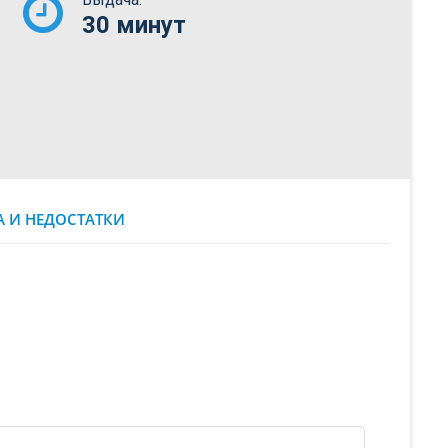
30 минут
 И НЕДОСТАТКИ