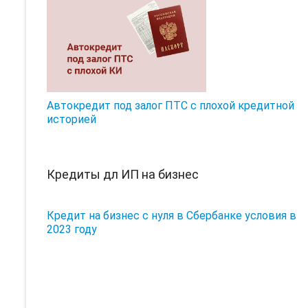
Автокредит под залог ПТС с плохой кредитной
историей
Кредиты дл ИП на бизнес
Кредит на бизнес с нуля в Сбербанке условия в
2023 году