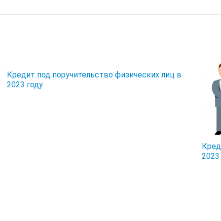
Кредит под поручительство физических лиц в
2023 году
Кред
2023