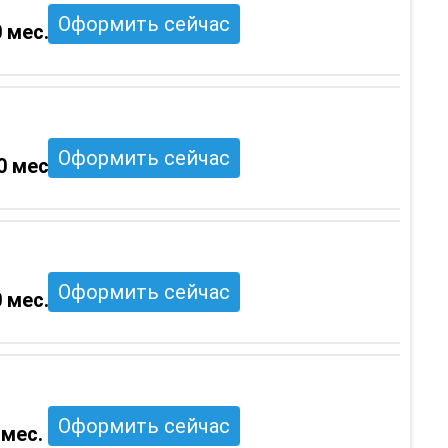
Оформить сейчас
 мес.
Оформить сейчас
0 мес.
Оформить сейчас
 мес.
Оформить сейчас
 мес.