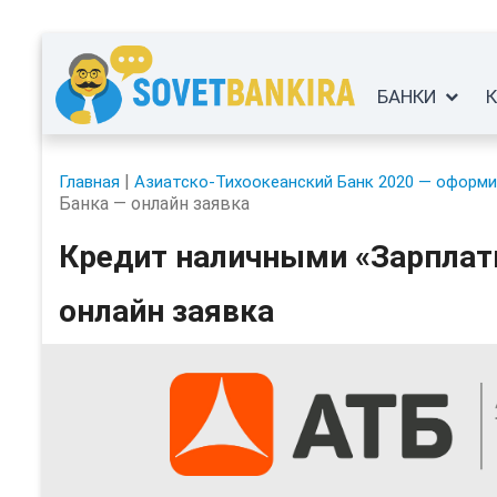
БАНКИ
|
Главная
Азиатско-Тихоокеанский Банк 2020 — оформи
Банка — онлайн заявка
Кредит наличными «Зарплатн
онлайн заявка