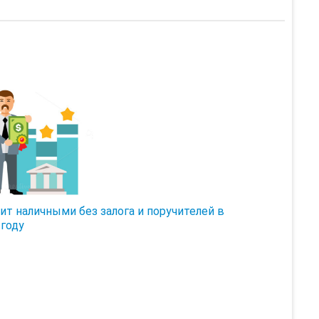
ит наличными без залога и поручителей в
 году