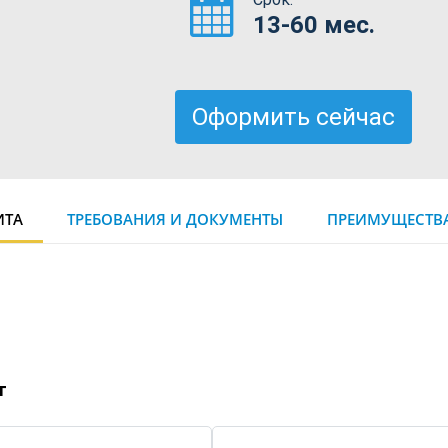
13-60 мес.
Оформить сейчас
ИТА
ТРЕБОВАНИЯ И ДОКУМЕНТЫ
ПРЕИМУЩЕСТВА
т